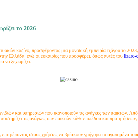
χωρίζει το 2026
δικτυακών καζίνο, προσφέροντας μια μοναδική εμπειρία τζόγου το 202
στην Ελλάδα, ενώ οι ευκαιρίες που προσφέρει, όπως αυτές του
lizaro-
no να ξεχωρίζει.
ιχνιδιών και υπηρεσιών που ικανοποιούν τις ανάγκες των παικτών. Απ
Υποστηρίζει τις ανάγκες των παικτών κάθε επιπέδου και προτιμήσεων,
 επιτρέποντας στους χρήστες να βρίσκουν γρήγορα τα αγαπημένα τους 