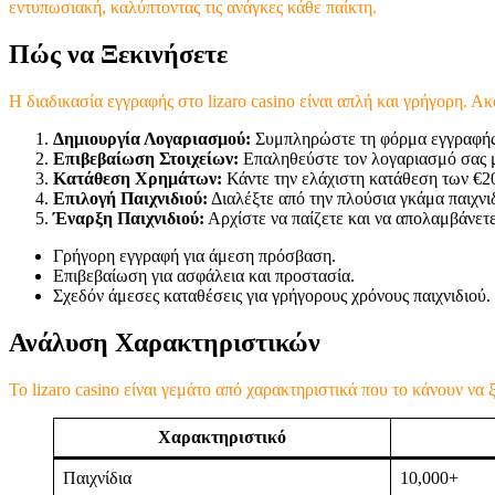
εντυπωσιακή, καλύπτοντας τις ανάγκες κάθε παίκτη.
Πώς να Ξεκινήσετε
Η διαδικασία εγγραφής στο lizaro casino είναι απλή και γρήγορη. 
Δημιουργία Λογαριασμού:
Συμπληρώστε τη φόρμα εγγραφής 
Επιβεβαίωση Στοιχείων:
Επαληθεύστε τον λογαριασμό σας μ
Κατάθεση Χρημάτων:
Κάντε την ελάχιστη κατάθεση των €20
Επιλογή Παιχνιδιού:
Διαλέξτε από την πλούσια γκάμα παιχνι
Έναρξη Παιχνιδιού:
Αρχίστε να παίζετε και να απολαμβάνετε 
Γρήγορη εγγραφή για άμεση πρόσβαση.
Επιβεβαίωση για ασφάλεια και προστασία.
Σχεδόν άμεσες καταθέσεις για γρήγορους χρόνους παιχνιδιού.
Ανάλυση Χαρακτηριστικών
Το lizaro casino είναι γεμάτο από χαρακτηριστικά που το κάνουν να
Χαρακτηριστικό
Παιχνίδια
10,000+