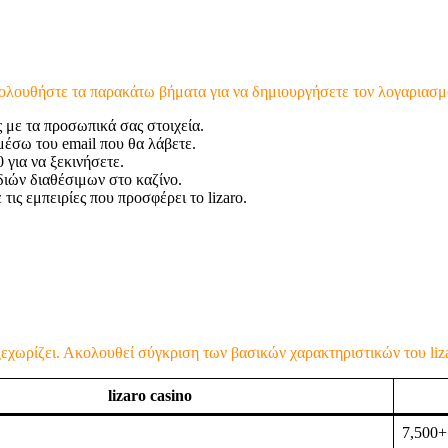
Ακολουθήστε τα παρακάτω βήματα για να δημιουργήσετε τον λογαριασμ
με τα προσωπικά σας στοιχεία.
έσω του email που θα λάβετε.
 για να ξεκινήσετε.
διών διαθέσιμων στο καζίνο.
τις εμπειρίες που προσφέρει το lizaro.
 ξεχωρίζει. Ακολουθεί σύγκριση των βασικών χαρακτηριστικών του liz
lizaro casino
7,500+