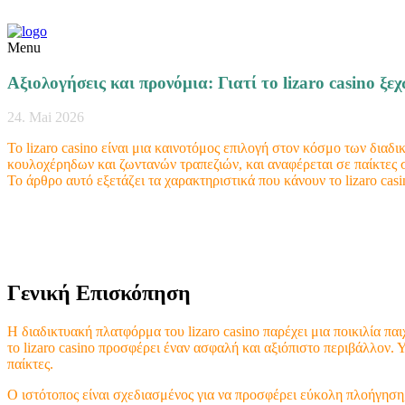
Menu
Αξιολογήσεις και προνόμια: Γιατί το lizaro casino ξε
24. Mai 2026
Το lizaro casino είναι μια καινοτόμος επιλογή στον κόσμο των δια
κουλοχέρηδων και ζωντανών τραπεζιών, και αναφέρεται σε παίκτες 
Το άρθρο αυτό εξετάζει τα χαρακτηριστικά που κάνουν το lizaro casi
Γενική Επισκόπηση
Η διαδικτυακή πλατφόρμα του lizaro casino παρέχει μια ποικιλία πα
το lizaro casino προσφέρει έναν ασφαλή και αξιόπιστο περιβάλλον. 
παίκτες.
Ο ιστότοπος είναι σχεδιασμένος για να προσφέρει εύκολη πλοήγηση,