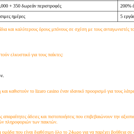
,000 + 350 δωρεάν περιστροφές
200% έ
σιμες ημέρες
5 εργά
ίδια και καλύτερους όρους μπόνους σε σχέση με τους ανταγωνιστές του
τούν ελκυστικό για τους παίκτες:
ν.
και καθιστούν το lizaro casino έναν ιδανικό προορισμό για τους λάτρε
 τις απαραίτητες άδειες και πιστοποιήσεις που επιβεβαιώνουν την αξιο
ών πληροφοριών των παικτών.
νη ομάδα που είναι διαθέσιμη όλο το 24ωρο για να παρέχει βοήθεια 