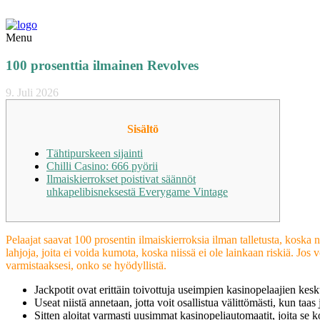
Menu
100 prosenttia ilmainen Revolves
9. Juli 2026
Sisältö
Tähtipurskeen sijainti
Chilli Casino: 666 pyörii
Ilmaiskierrokset poistivat säännöt
uhkapelibisneksestä Everygame Vintage
Pelaajat saavat 100 prosentin ilmaiskierroksia ilman talletusta, koska
lahjoja, joita ei voida kumota, koska niissä ei ole lainkaan riskiä. Jos
varmistaaksesi, onko se hyödyllistä.
Jackpotit ovat erittäin toivottuja useimpien kasinopelaajien kes
Useat niistä annetaan, jotta voit osallistua välittömästi, kun ta
Sitten aloitat varmasti uusimmat kasinopeliautomaatit, joita se ko