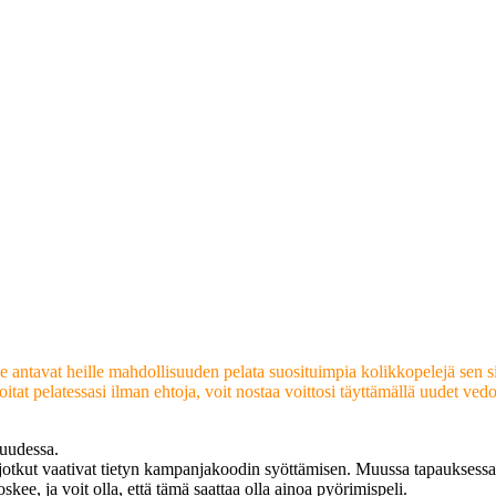
 ne antavat heille mahdollisuuden pelata suosituimpia kolikkopelejä sen 
 voitat pelatessasi ilman ehtoja, voit nostaa voittosi täyttämällä uudet v
kuudessa.
as jotkut vaativat tietyn kampanjakoodin syöttämisen. Muussa tapauksessa 
skee, ja voit olla, että tämä saattaa olla ainoa pyörimispeli.