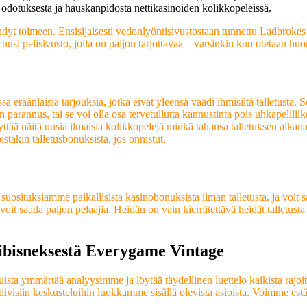
 odotuksesta ja hauskanpidosta nettikasinoiden kolikkopeleissä.
dyt toimeen. Ensisijaisesti vedonlyöntisivustostaan ​​tunnettu Ladbrokes o
 uusi pelisivusto, jolla on paljon tarjottavaa – varsinkin kun otetaan hu
 eräänlaisia ​​tarjouksia, jotka eivät yleensä vaadi ihmisiltä talletusta. Sen
nen parannus, tai se voi olla osa tervetullutta kannustinta pois uhkapelili
äyttää näitä uusia ilmaisia ​​kolikkopelejä minkä tahansa talletuksen aikana,
stakin talletusbonuksista, jos onnistut.
 suosituksiamme paikallisista kasinobonuksista ilman talletusta, ja voit 
voit saada paljon pelaajia. Heidän on vain kierrätettävä heidät talletusta 
libisneksestä Everygame Vintage
ista ymmärtää analyysimme ja löytää täydellinen luettelo kaikista rajoit
isiin keskusteluihin luokkamme sisällä olevista asioista. Voimme estä