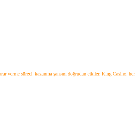
karar verme süreci, kazanma şansını doğrudan etkiler. King Casino, her