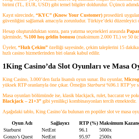
birimi (TL, EUR, USD) gibi temel bilgiler doldurulur. Üçüncü adımda is
Kayıt sürecinde,
“KYC” (Know Your Customer)
prosedürü uygulanı
güvenliğini sağlamak amacıyla zorunludur. Türkiye’deki düzenleyici ot
Hesap oluşturulduktan sonra, para yatırma seçenekleri arasında
Papar
işleminde,
%100 hoş geldin bonusu
(maksimum 2.000 TL) ve 50 ücret
Üyeler,
“Hızlı Çekim”
özelliği sayesinde, çekim taleplerini 15 dakika
hızlı casino hizmetlerinden biri olarak kabul edilir.
1King Casino’da Slot Oyunları ve Masa O
King Casino, 3.000’den fazla lisanslı oyun sunar. Bu oyunlar,
Microg
yüksek RTP oranlarıyla öne çıkar. Örneğin
Starburst
%96.1 RTP’ye s
Masa oyunları bölümünde ise, klasik blackjack, rulet, baccarat ve poke
Blackjack – 21+3”
gibi yenilikçi kombinasyonları tercih etmektedir.
Aşağıdaki tablo, King Casino’da bulunan en popüler slot ve masa oyun
Oyun Adı
Sağlayıcı
RTP (%)
Maksimum Kazanç 
Starburst
NetEnt
96.1
5000x
Gonzo’s Quest
NetEnt
95.97
2500x