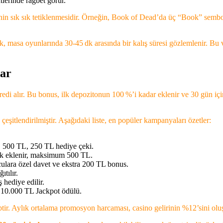
lerinde rağbet görür.
inin sık sık tetiklenmesidir. Örneğin, Book of Dead’da üç “Book” sembo
dk, masa oyunlarında 30‑45 dk arasında bir kalış süresi gözlemlenir. B
ar
edi alır. Bu bonus, ilk depozitonun 100 %’i kadar eklenir ve 30 gün içi
şitlendirilmiştir. Aşağıdaki liste, en popüler kampanyaları özetler:
 500 TL, 250 TL hediye çeki.
k eklenir, maksimum 500 TL.
lara özel davet ve ekstra 200 TL bonus.
tılır.
 hediye edilir.
10.000 TL Jackpot ödülü.
r. Aylık ortalama promosyon harcaması, casino gelirinin %12’sini oluştu