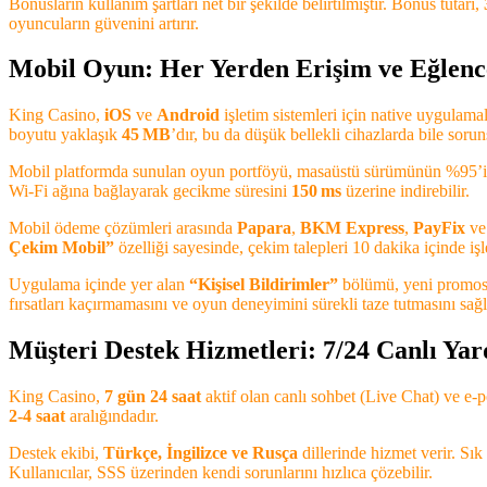
Bonusların kullanım şartları net bir şekilde belirtilmiştir. Bonus tutarı,
oyuncuların güvenini artırır.
Mobil Oyun: Her Yerden Erişim ve Eğlenc
King Casino,
iOS
ve
Android
işletim sistemleri için native uygula
boyutu yaklaşık
45 MB
’dır, bu da düşük bellekli cihazlarda bile sorun
Mobil platformda sunulan oyun portföyü, masaüstü sürümünün %95’in
Wi‑Fi ağına bağlayarak gecikme süresini
150 ms
üzerine indirebilir.
Mobil ödeme çözümleri arasında
Papara
,
BKM Express
,
PayFix
v
Çekim Mobil”
özelliği sayesinde, çekim talepleri 10 dakika içinde işl
Uygulama içinde yer alan
“Kişisel Bildirimler”
bölümü, yeni promosyon
fırsatları kaçırmamasını ve oyun deneyimini sürekli taze tutmasını sağl
Müşteri Destek Hizmetleri: 7/24 Canlı Ya
King Casino,
7 gün 24 saat
aktif olan canlı sohbet (Live Chat) ve e‑po
2‑4 saat
aralığındadır.
Destek ekibi,
Türkçe, İngilizce ve Rusça
dillerinde hizmet verir. Sı
Kullanıcılar, SSS üzerinden kendi sorunlarını hızlıca çözebilir.