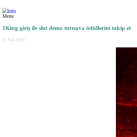
Menu
1King giriş ile slot demo turnuva ödüllerini takip et
9. Juli 2026