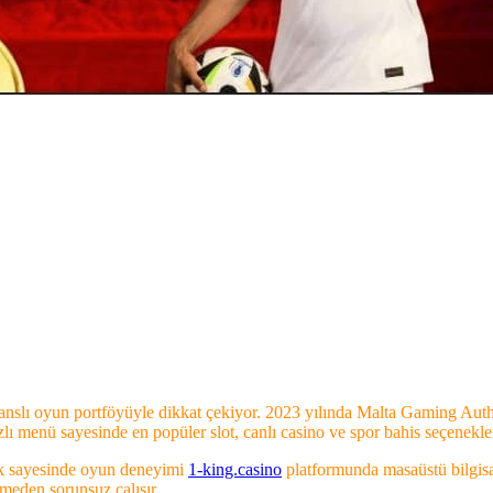
sanslı oyun portföyüyle dikkat çekiyor. 2023 yılında Malta Gaming Autho
zlı menü sayesinde en popüler slot, canlı casino ve spor bahis seçenekleri
luk sayesinde oyun deneyimi
1-king.casino
platformunda masaüstü bilgisaya
rmeden sorunsuz çalışır.