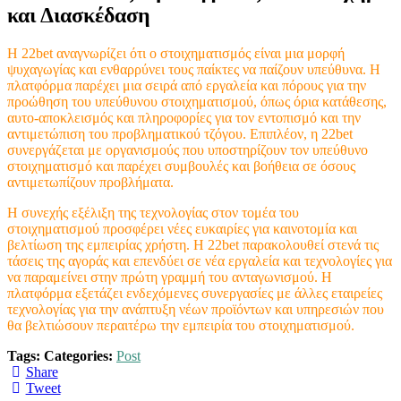
και Διασκέδαση
Η 22bet αναγνωρίζει ότι ο στοιχηματισμός είναι μια μορφή
ψυχαγωγίας και ενθαρρύνει τους παίκτες να παίζουν υπεύθυνα. Η
πλατφόρμα παρέχει μια σειρά από εργαλεία και πόρους για την
προώθηση του υπεύθυνου στοιχηματισμού, όπως όρια κατάθεσης,
αυτο-αποκλεισμός και πληροφορίες για τον εντοπισμό και την
αντιμετώπιση του προβληματικού τζόγου. Επιπλέον, η 22bet
συνεργάζεται με οργανισμούς που υποστηρίζουν τον υπεύθυνο
στοιχηματισμό και παρέχει συμβουλές και βοήθεια σε όσους
αντιμετωπίζουν προβλήματα.
Η συνεχής εξέλιξη της τεχνολογίας στον τομέα του
στοιχηματισμού προσφέρει νέες ευκαιρίες για καινοτομία και
βελτίωση της εμπειρίας χρήστη. Η 22bet παρακολουθεί στενά τις
τάσεις της αγοράς και επενδύει σε νέα εργαλεία και τεχνολογίες για
να παραμείνει στην πρώτη γραμμή του ανταγωνισμού. Η
πλατφόρμα εξετάζει ενδεχόμενες συνεργασίες με άλλες εταιρείες
τεχνολογίας για την ανάπτυξη νέων προϊόντων και υπηρεσιών που
θα βελτιώσουν περαιτέρω την εμπειρία του στοιχηματισμού.
Tags:
Categories:
Post
Share
Tweet