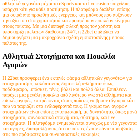
αθλητικά γεγονότα μέχρι τα eSports και τα live casino παιχνίδια,
υπάρχει κάτι για κάθε προτίμηση. Η πλατφόρμα διαθέτει επίσης
μια σειρά από προωθητικές ενέργειες και μπόνους που αυξάνουν
την αξία του στοιχηματισμού και προσφέρουν επιπλέον κίνητρα
στους παίκτες. Με μια διεπαφή φιλική προς τον χρήστη και
υποστήριξη πελατών διαθέσιμη 24/7, η 22bet επιδιώκει να
δημιουργήσει μια μακροχρόνια σχέση εμπιστοσύνης με τους
πελάτες της.
Αθλητικά Στοιχήματα και Ποικιλία
Αγορών
Η 22bet προσφέρει ένα εκτενές φάσμα αθλητικών γεγονότων για
στοιχηματισμό, καλύπτοντας δημοφιλή αθλήματα όπως
ποδόσφαιρο, μπάσκετ, τένις, βόλεϊ και πολλά άλλα. Επιπλέον,
παρέχει μια μεγάλη ποικιλία από λιγότερο γνωστά αθλήματα και
ειδικές αγορές, επιτρέποντας στους παίκτες να βρουν σίγουρα κάτι
που να ταιριάζει στα ενδιαφέροντά τους. Η γκάμα των αγορών
στοιχημάτων είναι επίσης εντυπωσιακή, με δυνατότητες όπως μονά
στοιχήματα, συνδυαστικά στοιχήματα, σύστημα, και live
στοιχήματα. Η πλατφόρμα ενημερώνεται συνεχώς με νέα γεγονότα
και αγορές, διασφαλίζοντας ότι οι παίκτες έχουν πάντα πρόσβαση
στις πιο πρόσφατες και συναρπαστικές ευκαιρίες.