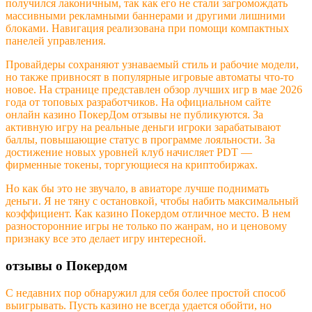
получился лаконичным, так как его не стали загромождать
массивными рекламными баннерами и другими лишними
блоками. Навигация реализована при помощи компактных
панелей управления.
Провайдеры сохраняют узнаваемый стиль и рабочие модели,
но также привносят в популярные игровые автоматы что-то
новое. На странице представлен обзор лучших игр в мае 2026
года от топовых разработчиков. На официальном сайте
онлайн казино ПокерДом отзывы не публикуются. За
активную игру на реальные деньги игроки зарабатывают
баллы, повышающие статус в программе лояльности. За
достижение новых уровней клуб начисляет PDT —
фирменные токены, торгующиеся на криптобиржах.
Но как бы это не звучало, в авиаторе лучше поднимать
деньги. Я не тяну с остановкой, чтобы набить максимальный
коэффициент. Как казино Покердом отличное место. В нем
разносторонние игры не только по жанрам, но и ценовому
признаку все это делает игру интересной.
отзывы о Покердом
С недавних пор обнаружил для себя более простой способ
выигрывать. Пусть казино не всегда удается обойти, но