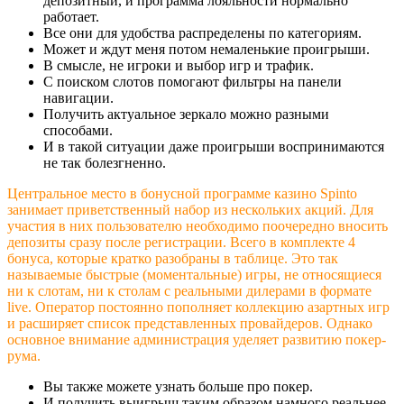
депозитный, и программа лояльности нормально
работает.
Все они для удобства распределены по категориям.
Может и ждут меня потом немаленькие проигрыши.
В смысле, не игроки и выбор игр и трафик.
С поиском слотов помогают фильтры на панели
навигации.
Получить актуальное зеркало можно разными
способами.
И в такой ситуации даже проигрыши воспринимаются
не так болезгненно.
Центральное место в бонусной программе казино Spinto
занимает приветственный набор из нескольких акций. Для
участия в них пользователю необходимо поочередно вносить
депозиты сразу после регистрации. Всего в комплекте 4
бонуса, которые кратко разобраны в таблице. Это так
называемые быстрые (моментальные) игры, не относящиеся
ни к слотам, ни к столам с реальными дилерами в формате
live. Оператор постоянно пополняет коллекцию азартных игр
и расширяет список представленных провайдеров. Однако
основное внимание администрация уделяет развитию покер-
рума.
Вы также можете узнать больше про покер.
И получить выигрыш таким образом намного реальнее,