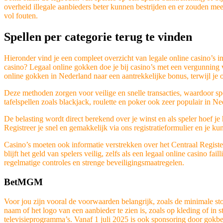
overheid illegale aanbieders beter kunnen bestrijden en er zouden meer
vol fouten.
Spellen per categorie terug te vinden
Hieronder vind je een compleet overzicht van legale online casino’s 
casino? Legaal online gokken doe je bij casino’s met een vergunning v
online gokken in Nederland naar een aantrekkelijke bonus, terwijl je
Deze methoden zorgen voor veilige en snelle transacties, waardoor spel
tafelspellen zoals blackjack, roulette en poker ook zeer populair in 
De belasting wordt direct berekend over je winst en als speler hoef je h
Registreer je snel en gemakkelijk via ons registratieformulier en je kun
Casino’s moeten ook informatie verstrekken over het Centraal Registe
blijft het geld van spelers veilig, zelfs als een legaal online casino f
regelmatige controles en strenge beveiligingsmaatregelen.
BetMGM
Voor jou zijn vooral de voorwaarden belangrijk, zoals de minimale sto
naam of het logo van een aanbieder te zien is, zoals op kleding of in 
televisieprogramma’s. Vanaf 1 juli 2025 is ook sponsoring door gokbe