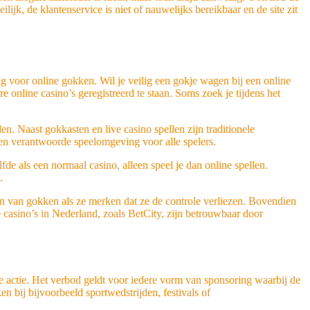
jk, de klantenservice is niet of nauwelijks bereikbaar en de site zit
g voor online gokken. Wil je veilig een gokje wagen bij een online
online casino’s geregistreerd te staan. Soms zoek je tijdens het
n. Naast gokkasten en live casino spellen zijn traditionele
e en verantwoorde speelomgeving voor alle spelers.
lfde als een normaal casino, alleen speel je dan online spellen.
.
en van gokken als ze merken dat ze de controle verliezen. Bovendien
ine casino’s in Nederland, zoals BetCity, zijn betrouwbaar door
de actie. Het verbod geldt voor iedere vorm van sponsoring waarbij de
n bij bijvoorbeeld sportwedstrijden, festivals of