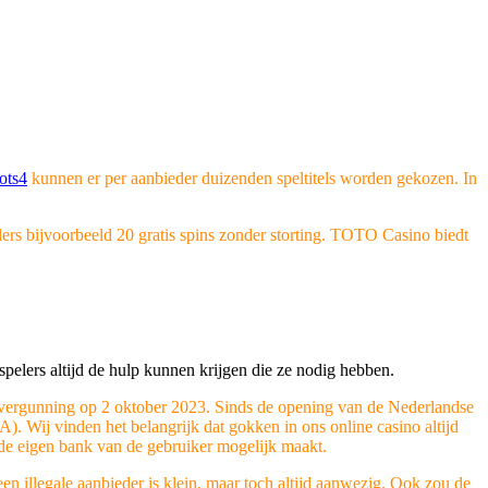
ots4
kunnen er per aanbieder duizenden speltitels worden gekozen. In
ers bijvoorbeeld 20 gratis spins zonder storting. TOTO Casino biedt
spelers altijd de hulp kunnen krijgen die ze nodig hebben.
 vergunning op 2 oktober 2023. Sinds de opening van de Nederlandse
). Wij vinden het belangrijk dat gokken in ons online casino altijd
a de eigen bank van de gebruiker mogelijk maakt.
een illegale aanbieder is klein, maar toch altijd aanwezig. Ook zou de