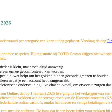
r 2026
derstaand per categorie een korte uitleg geplaatst. Vandaag de dag
Pir
 om mee te spelen. Bij registratie bij TOTO Casino krijgen nieuwe spel
ers.
ieder is klein, maar toch altijd aanwezig.
dereen ermee geconfronteerd kan worden.
 speeltijd, wat helpt om het gokken binnen gezonde grenzen te houden.
 alleen nadat je een account hebt aangemaakt.
efonische ondersteuning, live chat en e-mail, om ervoor te zorgen dat 
n Online, dat op 1 februari 2026 live ging na het verkrijgen van een
rschenen die voldoen aan de strenge eisen van de Kansspelautoriteit (KSA
ederlandse online casino’s, omdat het directe en veilige betalingen vi
en speciale stichting. De kans dat je een boete krijgt voor gokken bij 