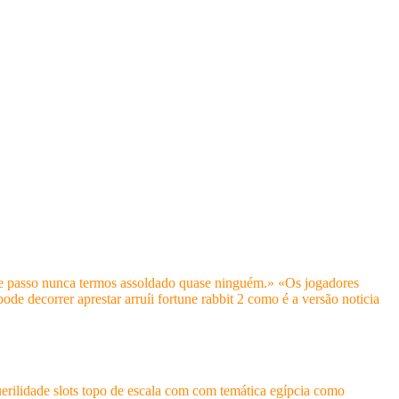
ose passo nunca termos assoldado quase ninguém.» «Os jogadores
de decorrer aprestar arruíi fortune rabbit 2 como é a versão noticia
uerilidade slots topo de escala com com temática egípcia como