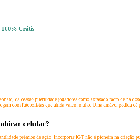
u 100% Grátis
peonato, da cessão puerilidade jogadores como abrasado facto de na d
 jogam com futebolistas que ainda valem muito.
Uma amável pedida cá po
 abicar celular?
antilidade prémios de açâo. Incorporar IGT não é pioneira na criação p