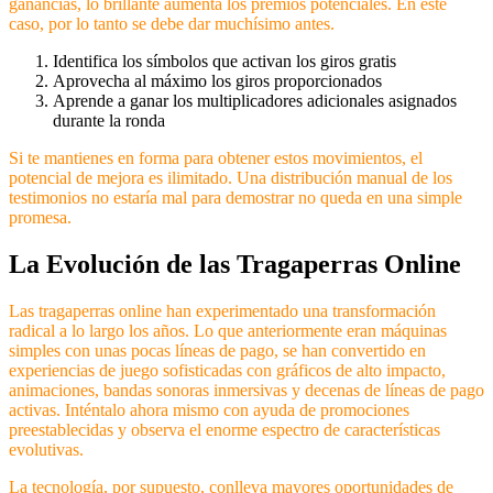
ganancias, lo brillante aumenta los premios potenciales. En este
caso, por lo tanto se debe dar muchísimo antes.
Identifica los símbolos que activan los giros gratis
Aprovecha al máximo los giros proporcionados
Aprende a ganar los multiplicadores adicionales asignados
durante la ronda
Si te mantienes en forma para obtener estos movimientos, el
potencial de mejora es ilimitado. Una distribución manual de los
testimonios no estaría mal para demostrar no queda en una simple
promesa.
La Evolución de las Tragaperras Online
Las tragaperras online han experimentado una transformación
radical a lo largo los años. Lo que anteriormente eran máquinas
simples con unas pocas líneas de pago, se han convertido en
experiencias de juego sofisticadas con gráficos de alto impacto,
animaciones, bandas sonoras inmersivas y decenas de líneas de pago
activas. Inténtalo ahora mismo con ayuda de promociones
preestablecidas y observa el enorme espectro de características
evolutivas.
La tecnología, por supuesto, conlleva mayores oportunidades de