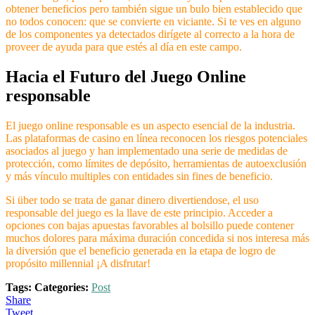
obtener beneficios pero también sigue un bulo bien establecido que
no todos conocen: que se convierte en viciante. Si te ves en alguno
de los componentes ya detectados dirígete al correcto a la hora de
proveer de ayuda para que estés al día en este campo.
Hacia el Futuro del Juego Online
responsable
El juego online responsable es un aspecto esencial de la industria.
Las plataformas de casino en línea reconocen los riesgos potenciales
asociados al juego y han implementado una serie de medidas de
protección, como límites de depósito, herramientas de autoexclusión
y más vínculo multiples con entidades sin fines de beneficio.
Si über todo se trata de ganar dinero divertiendose, el uso
responsable del juego es la llave de este principio. Acceder a
opciones con bajas apuestas favorables al bolsillo puede contener
muchos dolores para máxima duración concedida si nos interesa más
la diversión que el beneficio generada en la etapa de logro de
propósito millennial ¡A disfrutar!
Tags:
Categories:
Post
Share
Tweet