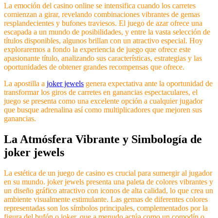
La emoción del casino online se intensifica cuando los carretes
comienzan a girar, revelando combinaciones vibrantes de gemas
resplandecientes y bufones traviesos. El juego de azar ofrece una
escapada a un mundo de posibilidades, y entre la vasta selección de
títulos disponibles, algunos brillan con un atractivo especial. Hoy
exploraremos a fondo la experiencia de juego que ofrece este
apasionante título, analizando sus características, estrategias y las
oportunidades de obtener grandes recompensas que ofrece.
La apostilla a
joker jewels
genera expectativa ante la oportunidad de
transformar los giros de carretes en ganancias espectaculares, el
juego se presenta como una excelente opción a cualquier jugador
que busque adrenalina así como multiplicadores que mejoren sus
ganancias.
La Atmósfera Vibrante y Simbología de
joker jewels
La estética de un juego de casino es crucial para sumergir al jugador
en su mundo. joker jewels presenta una paleta de colores vibrantes y
un diseño gráfico atractivo con iconos de alta calidad, lo que crea un
ambiente visualmente estimulante. Las gemas de diferentes colores
representadas son los símbolos principales, complementados por la
figura del bufón o joker, que a menudo actúa como un comodín o