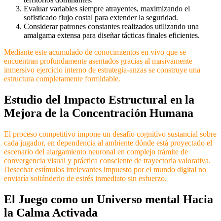
Evaluar variables siempre atrayentes, maximizando el
sofisticado flujo costal para extender la seguridad.
Considerar patrones constantes realizados utilizando una
amalgama extensa para diseñar tácticas finales eficientes.
Mediante este acumulado de conocimientos en vivo que se
encuentran profundamente asentados gracias al masivamente
inmersivo ejercicio interno de estrategia-anzas se construye una
estructura completamente formidable.
Estudio del Impacto Estructural en la
Mejora de la Concentración Humana
El proceso competitivo impone un desafío cognitivo sustancial sobre
cada jugador, en dependencia al ambiente dónde está proyectado el
escenario del alargamiento neuronal en complejo trámite de
convergencia visual y práctica consciente de trayectoria valorativa.
Desechar estímulos irrelevantes impuesto por el mundo digital no
enviaría soltánderlo de estrés inmediato sin esfuerzo.
El Juego como un Universo mental Hacia
la Calma Activada