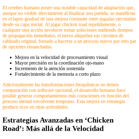
El cerebro humano posee una notable capacidad de adaptación que,
aunque no visible directamente al finalizar una partida, se manifiesta
en el lapso gradual de una mejora constante entre jugadas ejecutadas
desde su capa inicial. Al jugar chicken road repetidamente, o
cualquier otra acción involucre tomar soluciones midiendo tiempos
de propagación inmediatos, el nervo aliquebra sus circuitos de
cableado original, forzado a hacerse a un proceso nuevo por otro par
de opciones ensanchadas.
Mejora en la velocidad de procesamiento visual
Mayor precisión en la coordinación ojo-mano
Incremento de la atención sostenida
Fortalecimiento de la memoria a corto plazo
Adicionalmente las transformaciones bioquímicas no tienen
comparación con software opcional, el desarrollo humano hace
posible generar comportamientos más conscientes en función del
proceso mental envolvente temprano. Esta mejora en estrategia
produce ecos en otras actividades.
Estrategias Avanzadas en ‘Chicken
Road’: Más allá de la Velocidad