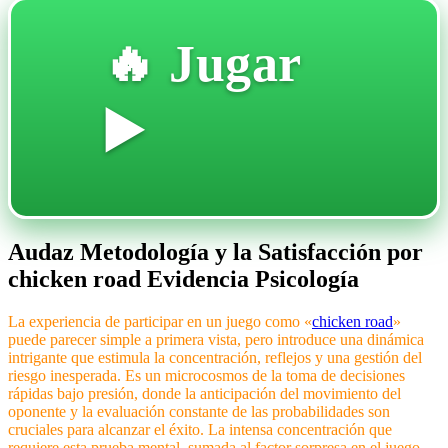
🔥 Jugar
▶️
Audaz Metodología y la Satisfacción por
chicken road Evidencia Psicología
La experiencia de participar en un juego como «
chicken road
»
puede parecer simple a primera vista, pero introduce una dinámica
intrigante que estimula la concentración, reflejos y una gestión del
riesgo inesperada. Es un microcosmos de la toma de decisiones
rápidas bajo presión, donde la anticipación del movimiento del
oponente y la evaluación constante de las probabilidades son
cruciales para alcanzar el éxito. La intensa concentración que
requiere esta prueba mental, sumada al factor sorpresa en el juego