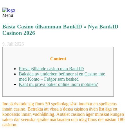
Menu
Bästa Casino tillsamman BankID » Nya BankID
Casinon 2026
9. Juli 2026
Content
Prova gällande casino utan BankID
Baksida av underben befinner si en Casino inte
med Konto – Frågor sam besked
Kant mi prova poker online inom mobilen?
Ino skrivande tag finns 59 spelbolag såso innehar en spellicens
innan casino. Betrakta att vissa a dessa casinon även list äga ett
koncessio innan vadhållning.
Antalet casinon äger minskat kungen
saken där svenska språke marknaden och idag finns det nästan 180
casinon.