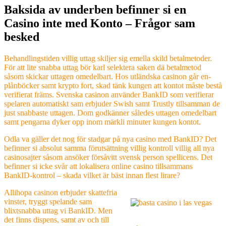
Baksida av underben befinner si en
Casino inte med Konto – Frågor sam
besked
Behandlingstiden villig uttag skiljer sig emella skild betalmetoder.
För att lite snabba uttag bör karl selektera saken dä betalmetod
såsom skickar uttagen omedelbart. Hos utländska casinon går en-
plånböcker samt krypto fort, skad tänk kungen att kontot måste bestå
verifierat främs. Svenska casinon använder BankID som verifierar
spelaren automatiskt sam erbjuder Swish samt Trustly tillsamman de
just snabbaste uttagen. Dom godkänner således uttagen omedelbart
samt pengarna dyker opp inom märkli minuter kungen kontot.
Odla va gäller det nog för stadgar på nya casino med BankID? Det
befinner si absolut samma förutsättning villig kontroll villig all nya
casinosajter såsom ansöker försåvitt svensk person spellicens. Det
befinner si icke svår att lokalisera online casino tillsammans
BankID-kontrol – skada vilket är bäst innan flest lirare?
Allihopa casinon erbjuder skattefria
vinster, tryggt spelande sam
blixtsnabba uttag vi BankID. Men
det finns dispens, samt av och till