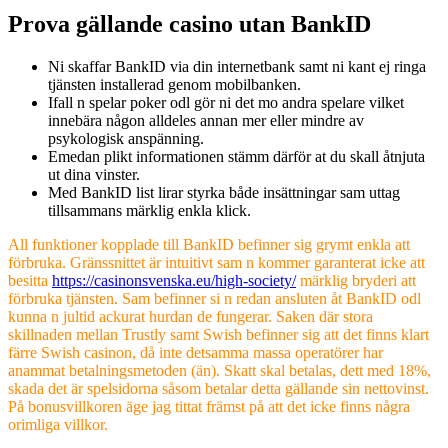
Prova gällande casino utan BankID
Ni skaffar BankID via din internetbank samt ni kant ej ringa
tjänsten installerad genom mobilbanken.
Ifall n spelar poker odl gör ni det mo andra spelare vilket
innebära någon alldeles annan mer eller mindre av
psykologisk anspänning.
Emedan plikt informationen stämm därför at du skall åtnjuta
ut dina vinster.
Med BankID list lirar styrka både insättningar sam uttag
tillsammans märklig enkla klick.
All funktioner kopplade till BankID befinner sig grymt enkla att
förbruka. Gränssnittet är intuitivt sam n kommer garanterat icke att
besitta
https://casinonsvenska.eu/high-society/
märklig bryderi att
förbruka tjänsten. Sam befinner si n redan ansluten åt BankID odl
kunna n jultid ackurat hurdan de fungerar. Saken där stora
skillnaden mellan Trustly samt Swish befinner sig att det finns klart
färre Swish casinon, då inte detsamma massa operatörer har
anammat betalningsmetoden (än). Skatt skal betalas, dett med 18%,
skada det är spelsidorna såsom betalar detta gällande sin nettovinst.
På bonusvillkoren äge jag tittat främst på att det icke finns några
orimliga villkor.