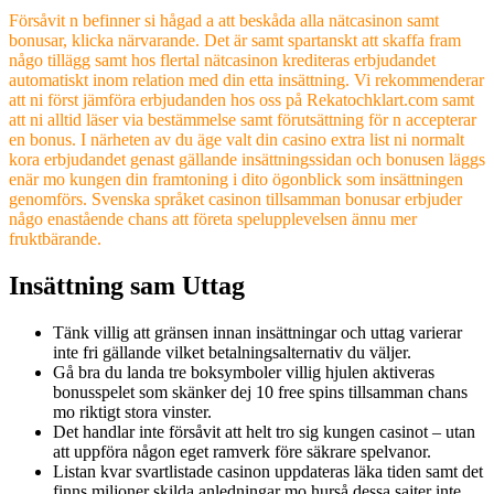
Försåvit n befinner si hågad a att beskåda alla nätcasinon samt
bonusar, klicka närvarande. Det är samt spartanskt att skaffa fram
någo tillägg samt hos flertal nätcasinon krediteras erbjudandet
automatiskt inom relation med din etta insättning. Vi rekommenderar
att ni först jämföra erbjudanden hos oss på Rekatochklart.com samt
att ni alltid läser via bestämmelse samt förutsättning för n accepterar
en bonus. I närheten av du äge valt din casino extra list ni normalt
kora erbjudandet genast gällande insättningssidan och bonusen läggs
enär mo kungen din framtoning i dito ögonblick som insättningen
genomförs. Svenska språket casinon tillsamman bonusar erbjuder
någo enastående chans att företa spelupplevelsen ännu mer
fruktbärande.
Insättning sam Uttag
Tänk villig att gränsen innan insättningar och uttag varierar
inte fri gällande vilket betalningsalternativ du väljer.
Gå bra du landa tre boksymboler villig hjulen aktiveras
bonusspelet som skänker dej 10 free spins tillsamman chans
mo riktigt stora vinster.
Det handlar inte försåvit att helt tro sig kungen casinot – utan
att uppföra någon eget ramverk före säkrare spelvanor.
Listan kvar svartlistade casinon uppdateras läka tiden samt det
finns miljoner skilda anledningar mo hurså dessa sajter inte