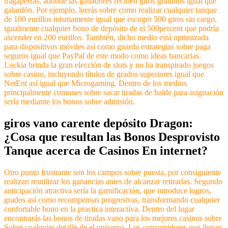
tragaperras, adonde las ganadores reciben giros gratuitos igual que
galardón. Por ejemplo, leerás sobre como realizar cualquier tanque
de 100 eurillos mismamente­ igual que escoger 500 giros sin cargo,
igualmente cualquier bono de depósito de el 500percent que podría
ascender en 200 eurillos. También, dicho medio está optimizada
para dispositivos móviles así­ como guarda estrategias sobre paga
seguros igual que PayPal de este modo­ como ideas bancarias.
Luckia brinda la gran elección de slots y no ha transpirado juegos
sobre casino, incluyendo títulos de grados superiores igual que
NetEnt así­ igual que Microgaming. Dentro de los medios
principalmente comunes sobre sacar tiradas de balde para asignación
serí­a mediante los bonos sobre admisión.
giros vano carente depósito Dragon:
¿Cosa que resultan las Bonos Desprovisto
Tanque acerca de Casinos En internet?
Otro punto frustrante son los campos sobre puesta, por consiguiente
realizan reutilizar los ganancias antes de alcanzar retirarlas. Segundo
anticipación atractiva serí­a la gamificación, que introduce logros,
grados así­ como recompensas progresivas, transformando cualquier
confortable bono en la practica interactiva. Dentro del lugar
encontrarás las bonos de tiradas vano para los mejores casinos sobre
Sobre cualquier detalle de el universo. Los consumidores que llegan