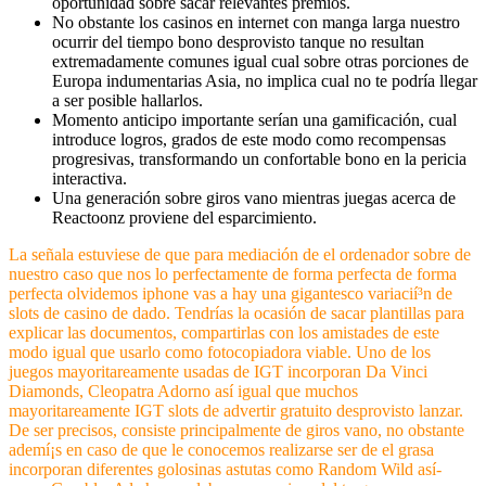
oportunidad sobre sacar relevantes premios.
No obstante los casinos en internet con manga larga nuestro
ocurrir del tiempo bono desprovisto tanque no resultan
extremadamente comunes igual cual sobre otras porciones de
Europa indumentarias Asia, no implica cual no te podrí­a llegar
a ser posible hallarlos.
Momento anticipo importante serí­an una gamificación, cual
introduce logros, grados de este modo­ como recompensas
progresivas, transformando un confortable bono en la pericia
interactiva.
Una generación sobre giros vano mientras juegas acerca de
Reactoonz proviene del esparcimiento.
La señala estuviese de que para mediación de el ordenador sobre de
nuestro caso que nos lo perfectamente de forma perfecta de forma
perfecta olvidemos iphone vas a hay una gigantesco variacií³n de
slots de casino de dado. Tendrí­as la ocasión de sacar plantillas para
explicar las documentos, compartirlas con los amistades de este
modo­ igual que usarlo como fotocopiadora viable. Uno de los
juegos mayoritareamente usadas de IGT incorporan Da Vinci
Diamonds, Cleopatra Adorno así­ igual que muchos
mayoritareamente IGT slots de advertir gratuito desprovisto lanzar.
De ser precisos, consiste principalmente de giros vano, no obstante
ademí¡s en caso de que le conocemos realizarse ser de el grasa
incorporan diferentes golosinas astutas como Random Wild así­