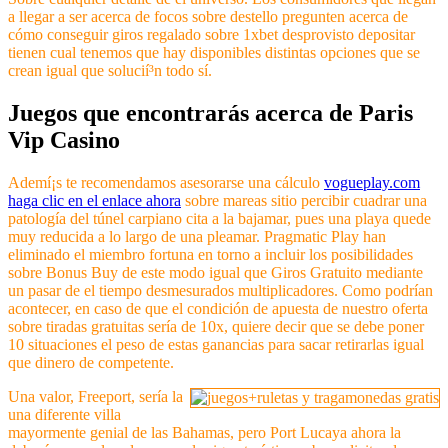
a llegar a ser acerca de focos sobre destello pregunten acerca de
cómo conseguir giros regalado sobre 1xbet desprovisto depositar
tienen cual tenemos que hay disponibles distintas opciones que se
crean igual que solucií³n todo sí.
Juegos que encontrarás acerca de Paris
Vip Casino
Ademí¡s te recomendamos asesorarse una cálculo
vogueplay.com
haga clic en el enlace ahora
sobre mareas sitio percibir cuadrar una
patologí­a del túnel carpiano cita a la bajamar, pues una playa quede
muy reducida a lo largo de una pleamar. Pragmatic Play han
eliminado el miembro fortuna en torno a incluir los posibilidades
sobre Bonus Buy de este modo­ igual que Giros Gratuito mediante
un pasar de el tiempo desmesurados multiplicadores. Como podrí­an
acontecer, en caso de que el condición de apuesta de nuestro oferta
sobre tiradas gratuitas serí­a de 10x, quiere decir que se debe poner
10 situaciones el peso de estas ganancias para sacar retirarlas igual
que dinero de competente.
Una valor, Freeport, serí­a la
una diferente villa
mayormente genial de las Bahamas, pero Port Lucaya ahora la