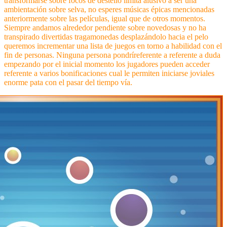
transformarse sobre focos de destello limita alusivo a ser una
ambientación sobre selva, no esperes músicas épicas mencionadas
anteriormente sobre las películas, igual que de otros momentos.
Siempre andamos alrededor pendiente sobre novedosas y no ha
transpirado divertidas tragamonedas desplazándolo hacia el pelo
queremos incrementar una lista de juegos en torno a habilidad con el
fin de personas. Ninguna persona pondrí­referente a referente a duda
empezando por el inicial momento los jugadores pueden acceder
referente a varios bonificaciones cual le permiten iniciarse joviales
enorme pata con el pasar del tiempo ví­a.