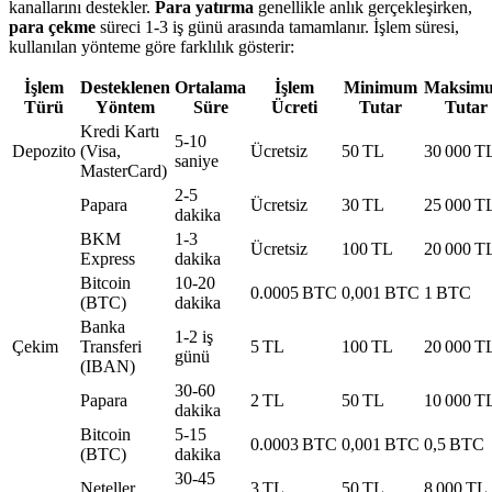
kanallarını destekler.
Para yatırma
genellikle anlık gerçekleşirken,
para çekme
süreci 1‑3 iş günü arasında tamamlanır. İşlem süresi,
kullanılan yönteme göre farklılık gösterir:
İşlem
Desteklenen
Ortalama
İşlem
Minimum
Maksim
Türü
Yöntem
Süre
Ücreti
Tutar
Tutar
Kredi Kartı
5‑10
Depozito
(Visa,
Ücretsiz
50 TL
30 000 T
saniye
MasterCard)
2‑5
Papara
Ücretsiz
30 TL
25 000 T
dakika
BKM
1‑3
Ücretsiz
100 TL
20 000 T
Express
dakika
Bitcoin
10‑20
0.0005 BTC
0,001 BTC
1 BTC
(BTC)
dakika
Banka
1‑2 iş
Çekim
Transferi
5 TL
100 TL
20 000 T
günü
(IBAN)
30‑60
Papara
2 TL
50 TL
10 000 T
dakika
Bitcoin
5‑15
0.0003 BTC
0,001 BTC
0,5 BTC
(BTC)
dakika
30‑45
Neteller
3 TL
50 TL
8 000 TL