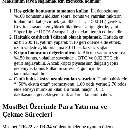
Maksimum fayda sağlamak için izlenecek adımlar:
Hoş geldin bonusunu tamamen kullan
. İlk depozitonun
%100 bonusunu aldıktan sonra, bonus ve yatırılan miktarın
toplamını 5 kat çevirmek (ör. 300 TL → 1 500 TL) gerekir.
Çevrim sırasında en yüksek likiditeye sahip liglerde, yani
Süper Lig ve UEFA Avrupa Ligi maçları, tercih edilmelidir.
Haftalık cashback’i düzenli olarak toplamak
. Haftada en
az bir 200 TL yatırım yaparak %10 geri ödeme elde etmek,
uzun vadede aylık ortalama 80 TL ek kazanç sağlar.
Kripto bonusunu değerlendirmek
. Bitcoin yatırımı sonrası
%150 bonus, volatilite sayesinde 1 BTC’ye 0,02 BTC ek
getiri sağlayabilir. Ancak kripto piyasasının dalgalı yapısı
nedeniyle, bonus kullanım süresi 14 gün içinde
tamamlanmalıdır.
Canlı bahis ekstra oranlarından yararlan
. Canlı bahislerde
“+50% ekstra oran” promosyonu, 1.80 odds yerine 2.70 odds
elde etmeyi mümkün kılar. Bu fırsat, maçın 10‑15.
dakikasında gerçekleşen kritik anlarda kullanılmalıdır.
MostBet Üzerinde Para Yatırma ve
Çekme Süreçleri
Mostbet,
TR‑22
ve
TR‑34
yönlendirmelerine uyumlu ödeme