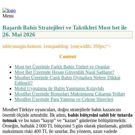
Menu
Başarılı Bahis Stratejileri ve Taktikleri Most bet ile
26. Mai 2026
table;margin-bottom: 1em;padding: 1em;width: 350px;“>
Content
Most bet Üzerinde Farklı Bahis Türleri ve Oranlar
Most Bet Üzerinde Hesap Güvenliği Nasıl Sağlanır?
Mostbet Üzerinde Canlı Bahis Oynarken Nelere Dikkat
Edilmeli?
Mobil Uygulama ile Bahis Yapmanın Kolaylığı
MostBet Üzerinde Bonusları Maksimuma Çıkarma Yolları
MostBet Üzerinde Para Yatırma ve Çekme Süreçleri
Mostbet Türkiye oyuncuları, doğru stratejilerle bahis kazancını
önemli ölçüde artırabilir. İlk adım,
bahis bütçesini sabit bir tutarda
tutmak
ve bu tutarı “kayıp” ve “kazan” günlerine bölüştürmektir.
Örneğin, haftalık 2 000 TL bütçesini 5 gün olarak planlamak, günlük
maksimum riski 400 TL ile sınırlar. Bu yöntem, uzun vadede