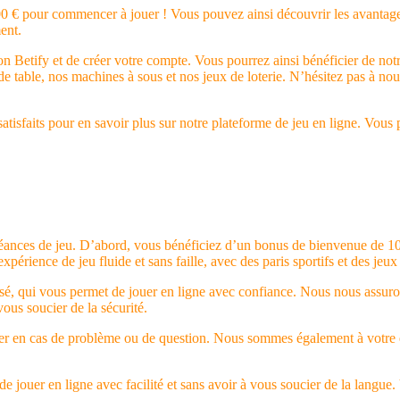
 € pour commencer à jouer ! Vous pouvez ainsi découvrir les avantages d
ent.
 Betify et de créer votre compte. Vous pourrez ainsi bénéficier de n
e table, nos machines à sous et nos jeux de loterie. N’hésitez pas à nou
atisfaits pour en savoir plus sur notre plateforme de jeu en ligne. Vou
 séances de jeu. D’abord, vous bénéficiez d’un bonus de bienvenue de
périence de jeu fluide et sans faille, avec des paris sportifs et des jeux
é, qui vous permet de jouer en ligne avec confiance. Nous nous assuro
ous soucier de la sécurité.
der en cas de problème ou de question. Nous sommes également à votre é
de jouer en ligne avec facilité et sans avoir à vous soucier de la langu