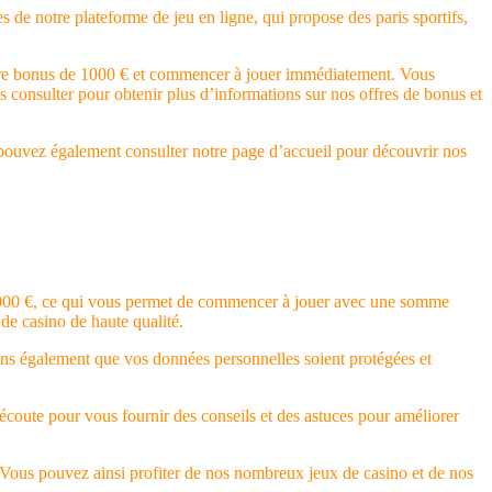
e notre plateforme de jeu en ligne, qui propose des paris sportifs,
otre bonus de 1000 € et commencer à jouer immédiatement. Vous
s consulter pour obtenir plus d’informations sur nos offres de bonus et
s pouvez également consulter notre page d’accueil pour découvrir nos
 1000 €, ce qui vous permet de commencer à jouer avec une somme
 de casino de haute qualité.
ns également que vos données personnelles soient protégées et
coute pour vous fournir des conseils et des astuces pour améliorer
e. Vous pouvez ainsi profiter de nos nombreux jeux de casino et de nos