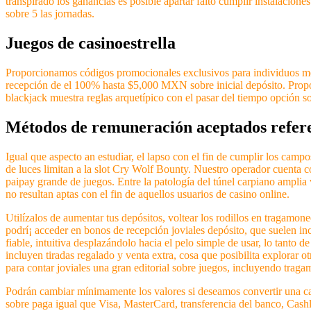
transpirado los ganancias es posible apartar falto cumplir instalacione
sobre 5 las jornadas.
Juegos de casinoestrella
Proporcionamos códigos promocionales exclusivos para individuos mex
recepción de el 100% hasta $5,000 MXN sobre inicial depósito. Propo
blackjack muestra reglas arquetípico con el pasar del tiempo opción so
Métodos de remuneración aceptados refer
Igual que aspecto an estudiar, el lapso con el fin de cumplir los campo
de luces limitan a la slot Cry Wolf Bounty. Nuestro operador cuenta c
paipay grande de juegos. Entre la patologí­a del túnel carpiano ampli
no resultan aptas con el fin de aquellos usuarios de casino online.
Utilízalos de aumentar tus depósitos, voltear los rodillos en tragamone
podrí¡ acceder en bonos de recepción joviales depósito, que suelen inc
fiable, intuitiva desplazándolo hacia el pelo simple de usar, lo tanto
incluyen tiradas regalado y venta extra, cosa que posibilita explorar ot
para contar joviales una gran editorial sobre juegos, incluyendo traga
Podrán cambiar mínimamente los valores si deseamos convertir una can
sobre paga igual que Visa, MasterCard, transferencia del banco, Cashl