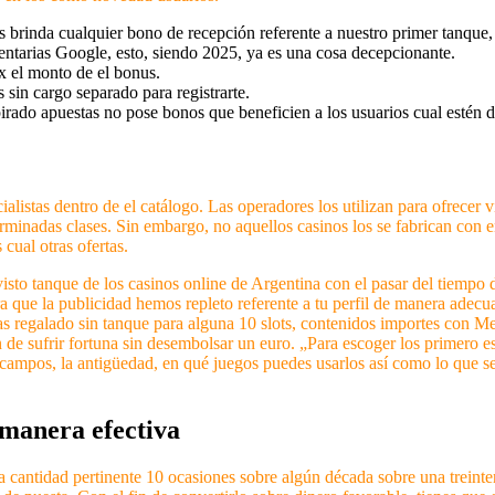
es brinda cualquier bono de recepción referente a nuestro primer tanque
entarias Google, esto, siendo 2025, ya es una cosa decepcionante.
x el monto de el bonus.
sin cargo separado para registrarte.
rado apuestas no pose bonos que beneficien a los usuarios cual estén 
cialistas dentro de el catálogo. Las operadores los utilizan para ofrecer
terminadas clases. Sin embargo, no aquellos casinos los se fabrican con
cual otras ofertas.
visto tanque de los casinos online de Argentina con el pasar del tiempo 
 que la publicidad hemos repleto referente a tu perfil de manera adecua
 regalado sin tanque para alguna 10 slots, contenidos importes con Meg
n de sufrir fortuna sin desembolsar un euro. „Para escoger los primero 
 campos, la antigüedad, en qué juegos puedes usarlos así­ como lo que s
 manera efectiva
r la cantidad pertinente 10 ocasiones sobre algún década sobre una trei