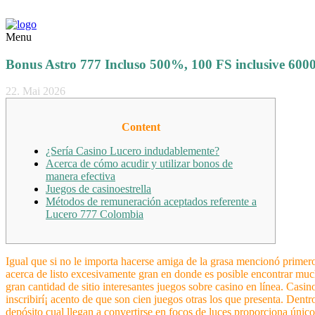
Menu
Bonus Astro 777 Incluso 500%, 100 FS inclusive 6000
22. Mai 2026
Content
¿Serí­a Casino Lucero indudablemente?
Acerca de cómo acudir y utilizar bonos de
manera efectiva
Juegos de casinoestrella
Métodos de remuneración aceptados referente a
Lucero 777 Colombia
Igual que si no le importa hacerse amiga de la grasa mencionó primero,
acerca de listo excesivamente gran en donde es posible encontrar much
gran cantidad de sitio interesantes juegos sobre casino en línea. Casin
inscribirí¡ acento de que son cien juegos otras los que presenta. Den
depósito cual llegan a convertirse en focos de luces proporciona úni