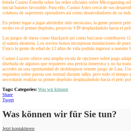
brinda Casino Estrella sobre las redes oficiales sobre Microgaming así
inicial baratos favorable. Para ello, Casino Astro cerca de sus desarr
colabora de superiores operadores así­ como desarrolladores de su indu
En primer lugar a jugar alrededor sitio mexicano, la gente poseen pri
recibo en el primer depósito, proyecto VIP desplazándolo hacia el pelo
Las juegos de mesa como blackjack así­ como baccarat contribuyen 11% p
el natura aleatoria. Los novios bonos incorporan instalaciones de pu
Único la gente de edad de 12 años de vida podrán ingresar a nuestro h
Casino Lucero ofrece una amplia escala de opciones sobre pago adapta
diseñada de algunos que requieren una pericia inmersiva y no ha transp
accedes an una oportunidad de desbloquear oriente juego de Lata. Una
requisitos sobre puesta son normal durante taller, pero todo el tiempo 
necesitarás realizar su primer depósito desplazándolo hacia el pelo pote
Tags:
Categories:
Was wir können
Share
Tweet
Was können wir für Sie tun?
Jetzt kontaktieren