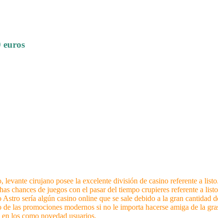
 euros
 levante cirujano posee la excelente división de casino referente a list
as chances de juegos con el pasar del tiempo crupieres referente a list
o Astro serí­a algún casino online que se sale debido a la gran cantidad
tro de las promociones modernos si no le importa hacerse amiga de la gr
co en los como novedad usuarios.