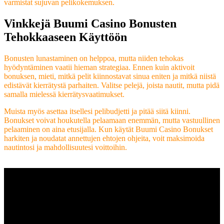
varmistat sujuvan pelikokemuksen.
Vinkkejä Buumi Casino Bonusten
Tehokkaaseen Käyttöön
Bonusten lunastaminen on helppoa, mutta niiden tehokas
hyödyntäminen vaatii hieman strategiaa. Ennen kuin aktivoit
bonuksen, mieti, mitkä pelit kiinnostavat sinua eniten ja mitkä niistä
edistävät kierrätystä parhaiten. Valitse pelejä, joista nautit, mutta pidä
samalla mielessä kierrätysvaatimukset.
Muista myös asettaa itsellesi pelibudjetti ja pitää siitä kiinni.
Bonukset voivat houkutella pelaamaan enemmän, mutta vastuullinen
pelaaminen on aina etusijalla. Kun käytät Buumi Casino Bonukset
harkiten ja noudatat annettujen ehtojen ohjeita, voit maksimoida
nautintosi ja mahdollisuutesi voittoihin.