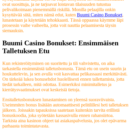
ovat suosittuja, ja ne tarjoavat loistavan tilaisuuden tutustua
pelivalikoimaan pienemmällä riskillä. Monilla pelaajilla onkin
kysyttävää siitä, miten nämä edut, kuten
Buumi Casino Bonukset
,
lunastetaan ja käytetään tehokkaasti. Tässä oppaassa käymme läpi
prosessin vaihe vaiheelta, jotta voit nauttia pelaamisesta täysin
siemauksin.
Buumi Casino Bonukset: Ensimmäisen
Talletuksen Etu
Kun rekisteröityminen on suoritettu ja tili vahvistettu, on aika
tarkastella ensimmäistä talletusbonusta. Tämä etu on usein suurin ja
houkuttelevin, ja sen avulla voit kasvattaa pelikassaasi merkittävästi.
On tärkeää lukea bonusehdot huolellisesti ennen tallettamista, jotta
tiedät tarkalleen, mitä odottaa. Esimerkiksi minimitalletus ja
kierrätysvaatimukset ovat keskeisiä tietoja.
Ensitalletusbonuksen lunastaminen on yleensä suoraviivaista.
Useimmiten bonus lisätään automaattisesti pelitilillesi heti talletuksen
jälkeen. Joissakin tapauksissa saatetaan kuitenkin tarvita erillistä
bonuskoodia, joka syötetään kassasivulla ennen rahansiirtoa.
Tarkista aina kasinon ohjeet tai asiakaspalvelusta, jos olet epävarma
parhaasta toimintatavasta.