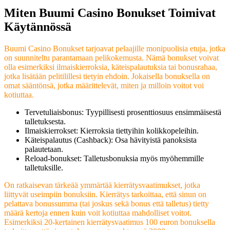
Miten Buumi Casino Bonukset Toimivat
Käytännössä
Buumi Casino Bonukset tarjoavat pelaajille monipuolisia etuja, jotka
on suunniteltu parantamaan pelikokemusta. Nämä bonukset voivat
olla esimerkiksi ilmaiskierroksia, käteispalautuksia tai bonusrahaa,
jotka lisätään pelitilillesi tietyin ehdoin. Jokaisella bonuksella on
omat sääntönsä, jotka määrittelevät, miten ja milloin voitot voi
kotiuttaa.
Tervetuliaisbonus: Tyypillisesti prosenttiosuus ensimmäisestä
talletuksesta.
Ilmaiskierrokset: Kierroksia tiettyihin kolikkopeleihin.
Käteispalautus (Cashback): Osa hävityistä panoksista
palautetaan.
Reload-bonukset: Talletusbonuksia myös myöhemmille
talletuksille.
On ratkaisevan tärkeää ymmärtää kierrätysvaatimukset, jotka
liittyvät useimpiin bonuksiin. Kierrätys tarkoittaa, että sinun on
pelattava bonussumma (tai joskus sekä bonus että talletus) tietty
määrä kertoja ennen kuin voit kotiuttaa mahdolliset voitot.
Esimerkiksi 20-kertainen kierrätysvaatimus 100 euron bonuksella