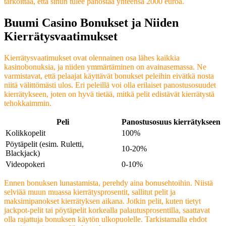
tarkoittaa, että sinun tulee panostaa yhteensä 2000 euroa.
Buumi Casino Bonukset ja Niiden
Kierrätysvaatimukset
Kierrätysvaatimukset ovat olennainen osa lähes kaikkia
kasinobonuksia, ja niiden ymmärtäminen on avainasemassa. Ne
varmistavat, että pelaajat käyttävät bonukset peleihin eivätkä nosta
niitä välittömästi ulos. Eri peleillä voi olla erilaiset panostusosuudet
kierrätykseen, joten on hyvä tietää, mitkä pelit edistävät kierrätystä
tehokkaimmin.
Peli
Panostusosuus kierrätykseen
Kolikkopelit
100%
Pöytäpelit (esim. Ruletti,
10-20%
Blackjack)
Videopokeri
0-10%
Ennen bonuksen lunastamista, perehdy aina bonusehtoihin. Niistä
selviää muun muassa kierrätysprosentit, sallitut pelit ja
maksimipanokset kierrätyksen aikana. Jotkin pelit, kuten tietyt
jackpot-pelit tai pöytäpelit korkealla palautusprosentilla, saattavat
olla rajattuja bonuksen käytön ulkopuolelle. Tarkistamalla ehdot