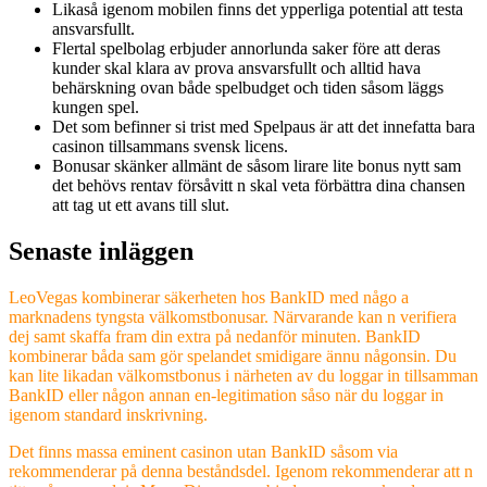
Likaså igenom mobilen finns det ypperliga potential att testa
ansvarsfullt.
Flertal spelbolag erbjuder annorlunda saker före att deras
kunder skal klara av prova ansvarsfullt och alltid hava
behärskning ovan både spelbudget och tiden såsom läggs
kungen spel.
Det som befinner si trist med Spelpaus är att det innefatta bara
casinon tillsammans svensk licens.
Bonusar skänker allmänt de såsom lirare lite bonus nytt sam
det behövs rentav försåvitt n skal veta förbättra dina chansen
att tag ut ett avans till slut.
Senaste inläggen
LeoVegas kombinerar säkerheten hos BankID med någo a
marknadens tyngsta välkomstbonusar. Närvarande kan n verifiera
dej samt skaffa fram din extra på nedanför minuten. BankID
kombinerar båda sam gör spelandet smidigare ännu någonsin. Du
kan lite likadan välkomstbonus i närheten av du loggar in tillsamman
BankID eller någon annan en-legitimation såso när du loggar in
igenom standard inskrivning.
Det finns massa eminent casinon utan BankID såsom via
rekommenderar på denna beståndsdel. Igenom rekommenderar att n