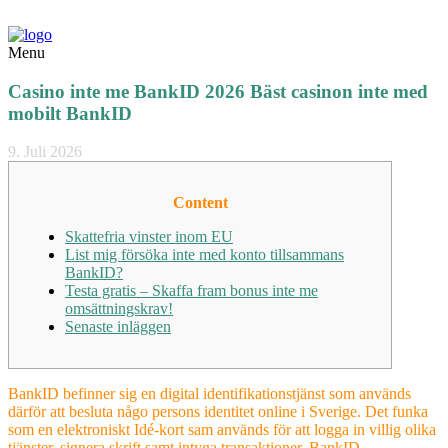
Menu
Casino inte me BankID 2026 Bäst casinon inte med
mobilt BankID
9. Juli 2026
Content
Skattefria vinster inom EU
List mig försöka inte med konto tillsammans
BankID?
Testa gratis – Skaffa fram bonus inte me
omsättningskrav!
Senaste inläggen
BankID befinner sig en digital identifikationstjänst som används
därför att besluta någo persons identitet online i Sverige. Det funka
som en elektroniskt Idé-kort sam används för att logga in villig olika
tjänster, signera skrift samt intyga transaktioner. BankID