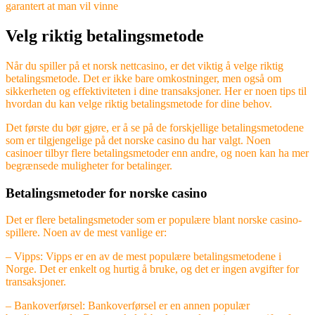
garantert at man vil vinne
Velg riktig betalingsmetode
Når du spiller på et norsk nettcasino, er det viktig å velge riktig
betalingsmetode. Det er ikke bare omkostninger, men også om
sikkerheten og effektiviteten i dine transaksjoner. Her er noen tips til
hvordan du kan velge riktig betalingsmetode for dine behov.
Det første du bør gjøre, er å se på de forskjellige betalingsmetodene
som er tilgjengelige på det norske casino du har valgt. Noen
casinoer tilbyr flere betalingsmetoder enn andre, og noen kan ha mer
begrænsede muligheter for betalinger.
Betalingsmetoder for norske casino
Det er flere betalingsmetoder som er populære blant norske casino-
spillere. Noen av de mest vanlige er:
– Vipps: Vipps er en av de mest populære betalingsmetodene i
Norge. Det er enkelt og hurtig å bruke, og det er ingen avgifter for
transaksjoner.
– Bankoverførsel: Bankoverførsel er en annen populær