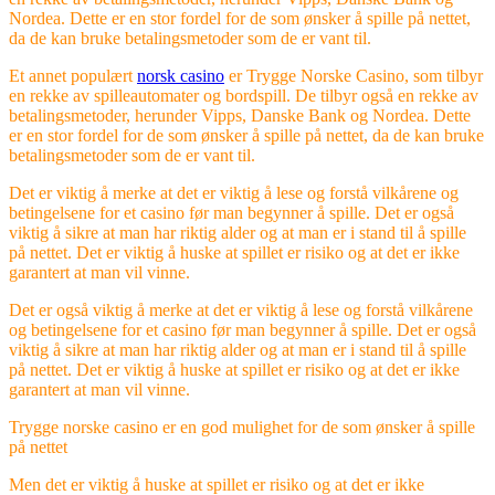
Nordea. Dette er en stor fordel for de som ønsker å spille på nettet,
da de kan bruke betalingsmetoder som de er vant til.
Et annet populært
norsk casino
er Trygge Norske Casino, som tilbyr
en rekke av spilleautomater og bordspill. De tilbyr også en rekke av
betalingsmetoder, herunder Vipps, Danske Bank og Nordea. Dette
er en stor fordel for de som ønsker å spille på nettet, da de kan bruke
betalingsmetoder som de er vant til.
Det er viktig å merke at det er viktig å lese og forstå vilkårene og
betingelsene for et casino før man begynner å spille. Det er også
viktig å sikre at man har riktig alder og at man er i stand til å spille
på nettet. Det er viktig å huske at spillet er risiko og at det er ikke
garantert at man vil vinne.
Det er også viktig å merke at det er viktig å lese og forstå vilkårene
og betingelsene for et casino før man begynner å spille. Det er også
viktig å sikre at man har riktig alder og at man er i stand til å spille
på nettet. Det er viktig å huske at spillet er risiko og at det er ikke
garantert at man vil vinne.
Trygge norske casino er en god mulighet for de som ønsker å spille
på nettet
Men det er viktig å huske at spillet er risiko og at det er ikke