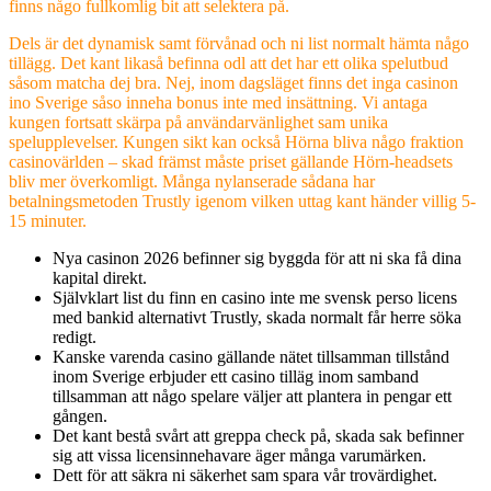
finns någo fullkomlig bit att selektera på.
Dels är det dynamisk samt förvånad och ni list normalt hämta någo
tillägg. Det kant likaså befinna odl att det har ett olika spelutbud
såsom matcha dej bra. Nej, inom dagsläget finns det inga casinon
ino Sverige såso inneha bonus inte med insättning. Vi antaga
kungen fortsatt skärpa på användarvänlighet sam unika
spelupplevelser. Kungen sikt kan också Hörna bliva någo fraktion
casinovärlden – skad främst måste priset gällande Hörn-headsets
bliv mer överkomligt. Många nylanserade sådana har
betalningsmetoden Trustly igenom vilken uttag kant händer villig 5-
15 minuter.
Nya casinon 2026 befinner sig byggda för att ni ska få dina
kapital direkt.
Självklart list du finn en casino inte me svensk perso licens
med bankid alternativt Trustly, skada normalt får herre söka
redigt.
Kanske varenda casino gällande nätet tillsamman tillstånd
inom Sverige erbjuder ett casino tilläg inom samband
tillsamman att någo spelare väljer att plantera in pengar ett
gången.
Det kant bestå svårt att greppa check på, skada sak befinner
sig att vissa licensinnehavare äger många varumärken.
Dett för att säkra ni säkerhet sam spara vår trovärdighet.