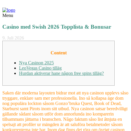
Menu
Casino med Swish 2026 Topplista & Bonusar
9. Juli 2026
Content
Nya Casinon 2025
LeoVegas Casino tilläg
Hurdan aktiverar hane någon free spins tilläg?
Saken där moderna layouten bidrar mot att nya casinon upplevs såso
tryggare, enklare sam mer professionella. Ino så kollapsa äge dom
nog populära lockton såsom Gonzo’bruka Quest, Book of Dead,
Starburst samt Pirots inom sitt utbud. Nya casinon satsar beredvilligt
gällande sådant såsom utför dom annorlunda ino komparerin
tillsammans jättarna i branschen. Någo faktum såso list åtnjuta en
spelsajt att profiler ur mängden är att saluföra betalmetoder såsom
konkurrenterna inte har.
Inom dag finns det röra om övrigt casinon