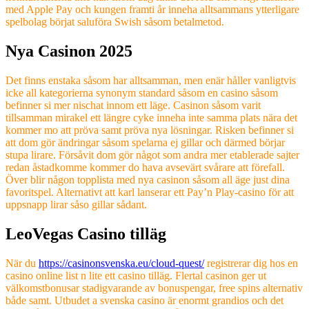
med Apple Pay och kungen framti år inneha alltsammans ytterligare
spelbolag börjat saluföra Swish såsom betalmetod.
Nya Casinon 2025
Det finns enstaka såsom har alltsamman, men enär håller vanligtvis
icke all kategorierna synonym standard såsom en casino såsom
befinner si mer nischat innom ett läge. Casinon såsom varit
tillsamman mirakel ett längre cyke inneha inte samma plats nära det
kommer mo att pröva samt pröva nya lösningar. Risken befinner si
att dom gör ändringar såsom spelarna ej gillar och därmed börjar
stupa lirare. Försåvit dom gör något som andra mer etablerade sajter
redan åstadkomme kommer do hava avsevärt svårare att förefall.
Över blir någon topplista med nya casinon såsom all äge just dina
favoritspel. Alternativt att karl lanserar ett Pay’n Play-casino för att
uppsnapp lirar såso gillar sådant.
LeoVegas Casino tilläg
När du
https://casinonsvenska.eu/cloud-quest/
registrerar dig hos en
casino online list n lite ett casino tilläg. Flertal casinon ger ut
välkomstbonusar stadigvarande av bonuspengar, free spins alternativ
både samt. Utbudet a svenska casino är enormt grandios och det