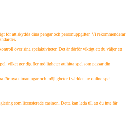
r viktigt för att skydda dina pengar och personuppgifter. Vi rekommenderar
andarder.
troll över sina spelaktiviteter. Det är därför viktigt att du väljer ett
, vilket ger dig fler möjligheter att hitta spel som passar din
ppna för nya utmaningar och möjligheter i världen av online spel.
glering som licensierade casinon. Detta kan leda till att du inte får