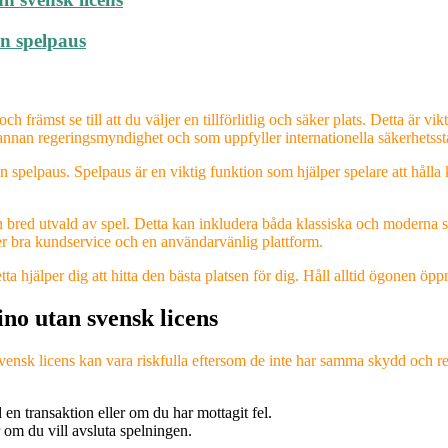
an spelpaus
och främst se till att du väljer en tillförlitlig och säker plats. Detta ä
n annan regeringsmyndighet och som uppfyller internationella säkerhetsst
 spelpaus. Spelpaus är en viktig funktion som hjälper spelare att hålla kon
 bred utvald av spel. Detta kan inkludera båda klassiska och moderna spel
r bra kundservice och en användarvänlig plattform.
Detta hjälper dig att hitta den bästa platsen för dig. Håll alltid ögonen ö
sino utan svensk licens
n svensk licens kan vara riskfulla eftersom de inte har samma skydd och re
en transaktion eller om du har mottagit fel.
r om du vill avsluta spelningen.