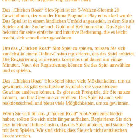
Das „Chicken Road“ Slot-Spiel ist ein 5-Walzen-Slot mit 20
Gewinnlinien, der von der Firma Pragmatic Play entwickelt wurde.
Das Spiel ist in einem ländlichen Umfeld angesiedelt, in dem Sie als
Spieler auf der Suche nach Gold und Reichtum sind. Das Spiel ist
bekannt für seine einfache und intuitive Bedienung, die es leicht
macht, sich schnell einzugewöhnen.
Um das „Chicken Road“ Slot-Spiel zu spielen, müssen Sie sich
zunächst in einem Online-Casino registrieren, das das Spiel anbietet.
Die Registrierung ist meistens kostenlos und dauert nur einige
Minuten. Nach der Registrierung können Sie das Spiel auswählen
und es spielen.
Das „Chicken Road“ Slot-Spiel bietet viele Möglichkeiten, um zu
gewinnen. Es gibt verschiedene Symbole, die verschiedene
Gewinne auslösen können. Es gibt auch Freispiele, die Sie nutzen
können, um Ihre Gewinne zu erhöhen. Das Spiel ist auch sehr
reaktionsschnell und bietet viele Möglichkeiten, um zu gewinnen.
Wenn Sie sich für das „Chicken Road“ Slot-Spiel entschieden
haben, sollten Sie sich nicht länger aufhalten. Registrieren Sie sich
jetzt in einem Online-Casino, das das Spiel anbietet, und starten Sie
mit dem Spielen. Wir sind sicher, dass Sie sich nicht enttäuschen
lassen werden.