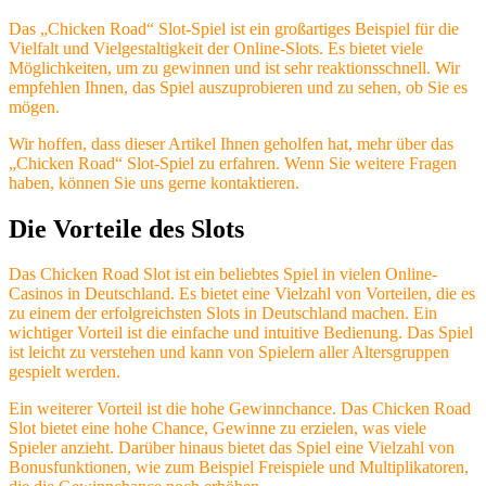
Das „Chicken Road“ Slot-Spiel ist ein großartiges Beispiel für die
Vielfalt und Vielgestaltigkeit der Online-Slots. Es bietet viele
Möglichkeiten, um zu gewinnen und ist sehr reaktionsschnell. Wir
empfehlen Ihnen, das Spiel auszuprobieren und zu sehen, ob Sie es
mögen.
Wir hoffen, dass dieser Artikel Ihnen geholfen hat, mehr über das
„Chicken Road“ Slot-Spiel zu erfahren. Wenn Sie weitere Fragen
haben, können Sie uns gerne kontaktieren.
Die Vorteile des Slots
Das Chicken Road Slot ist ein beliebtes Spiel in vielen Online-
Casinos in Deutschland. Es bietet eine Vielzahl von Vorteilen, die es
zu einem der erfolgreichsten Slots in Deutschland machen. Ein
wichtiger Vorteil ist die einfache und intuitive Bedienung. Das Spiel
ist leicht zu verstehen und kann von Spielern aller Altersgruppen
gespielt werden.
Ein weiterer Vorteil ist die hohe Gewinnchance. Das Chicken Road
Slot bietet eine hohe Chance, Gewinne zu erzielen, was viele
Spieler anzieht. Darüber hinaus bietet das Spiel eine Vielzahl von
Bonusfunktionen, wie zum Beispiel Freispiele und Multiplikatoren,