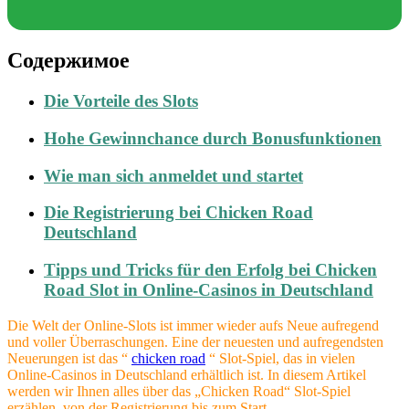
Содержимое
Die Vorteile des Slots
Hohe Gewinnchance durch Bonusfunktionen
Wie man sich anmeldet und startet
Die Registrierung bei Chicken Road
Deutschland
Tipps und Tricks für den Erfolg bei Chicken
Road Slot in Online-Casinos in Deutschland
Die Welt der Online-Slots ist immer wieder aufs Neue aufregend
und voller Überraschungen. Eine der neuesten und aufregendsten
Neuerungen ist das “
chicken road
“ Slot-Spiel, das in vielen
Online-Casinos in Deutschland erhältlich ist. In diesem Artikel
werden wir Ihnen alles über das „Chicken Road“ Slot-Spiel
erzählen, von der Registrierung bis zum Start.