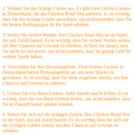
2. Wählen Sie das richtige Casino aus. Es gibt viele Online-Casinos
in Deutschland, die das Chicken Road Slot anbieten. Es ist wichtig,
dass Sie das richtige Casino auswählen, um sicherzustellen, dass Sie
die besten Bedingungen für Ihr Spiel erhalten.
3. Setzen Sie sichere Wetten. Das Chicken Road Slot ist ein Spiel,
das auf Zufall basiert. Es ist wichtig, dass Sie sichere Wetten setzen,
um Ihre Chancen auf Gewinn zu erhöhen. Achten Sie darauf, dass
Sie nicht zu viel setzen, um sicherzustellen, dass Sie genug Geld für
weitere Spiele haben.
4. Verwenden Sie Ihre Bonusangebote. Viele Online-Casinos in
Deutschland bieten Bonusangebote an, um neue Spieler zu
gewinnen. Es ist wichtig, dass Sie diese Angebote nutzen, um Ihre
Chancen auf Gewinn zu erhöhen.
5. Lernen Sie von Ihren Fehlern. Jeder Spieler macht Fehler. Es ist
wichtig, dass Sie von Ihren Fehlern lernen, um sicherzustellen, dass
Sie in Zukunft besser spielen können.
6. Setzen Sie sich auf die richtigen Zahlen. Das Chicken Road Slot
ist ein Spiel, das auf Zufall basiert. Es ist wichtig, dass Sie sich auf
die richtigen Zahlen setzen, um Ihre Chancen auf Gewinn zu
erhöhen.