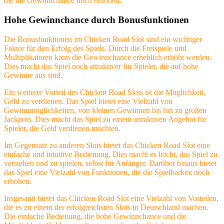
die die Gewinnchance noch erhöhen.
Hohe Gewinnchance durch Bonusfunktionen
Die Bonusfunktionen im Chicken Road Slot sind ein wichtiger
Faktor für den Erfolg des Spiels. Durch die Freispiele und
Multiplikatoren kann die Gewinnchance erheblich erhöht werden.
Dies macht das Spiel noch attraktiver für Spieler, die auf hohe
Gewinne aus sind.
Ein weiterer Vorteil des Chicken Road Slots ist die Möglichkeit,
Geld zu verdienen. Das Spiel bietet eine Vielzahl von
Gewinnmöglichkeiten, von kleinen Gewinnen bis hin zu großen
Jackpots. Dies macht das Spiel zu einem attraktiven Angebot für
Spieler, die Geld verdienen möchten.
Im Gegensatz zu anderen Slots bietet das Chicken Road Slot eine
einfache und intuitive Bedienung. Dies macht es leicht, das Spiel zu
verstehen und zu spielen, selbst für Anfänger. Darüber hinaus bietet
das Spiel eine Vielzahl von Funktionen, die die Spielbarkeit noch
erhöhen.
Insgesamt bietet das Chicken Road Slot eine Vielzahl von Vorteilen,
die es zu einem der erfolgreichsten Slots in Deutschland machen.
Die einfache Bedienung, die hohe Gewinnchance und die