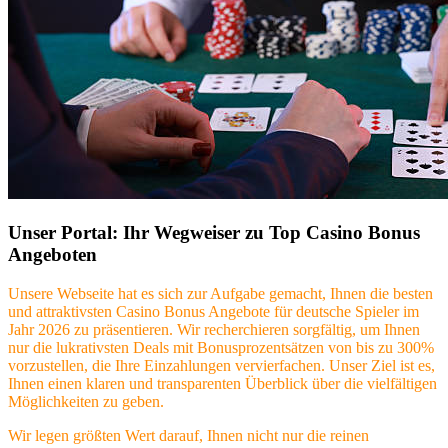
Unser Portal: Ihr Wegweiser zu Top Casino Bonus
Angeboten
Unsere Webseite hat es sich zur Aufgabe gemacht, Ihnen die besten
und attraktivsten Casino Bonus Angebote für deutsche Spieler im
Jahr 2026 zu präsentieren. Wir recherchieren sorgfältig, um Ihnen
nur die lukrativsten Deals mit Bonusprozentsätzen von bis zu 300%
vorzustellen, die Ihre Einzahlungen vervierfachen. Unser Ziel ist es,
Ihnen einen klaren und transparenten Überblick über die vielfältigen
Möglichkeiten zu geben.
Wir legen größten Wert darauf, Ihnen nicht nur die reinen