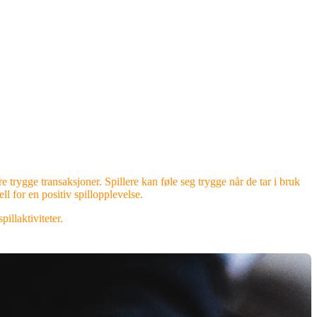
e trygge transaksjoner. Spillere kan føle seg trygge når de tar i bruk
l for en positiv spillopplevelse.
illaktiviteter.