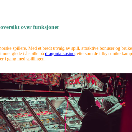
oversikt over funksjoner
rske spillere. Med et bredt utvalg av spill, attraktive bonuser og bruk
unnet glede i å spille på
dragonia kasino
, ettersom de tilbyr unike kampa
r i gang med spillingen.