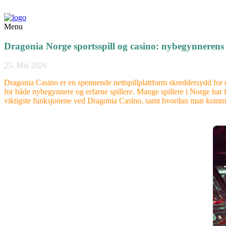
Menu
Dragonia Norge sportsspill og casino: nybegynnerens 
25. Mai 2026
Dragonia Casino er en spennende nettspillplattform skreddersydd for no
for både nybegynnere og erfarne spillere. Mange spillere i Norge har f
viktigste funksjonene ved Dragonia Casino, samt hvordan man komme