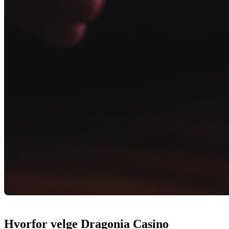
Hvorfor velge Dragonia Casino