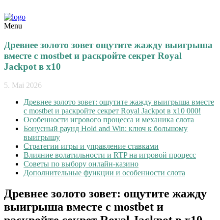
Menu
Древнее золото зовет ощутите жажду выигрыша
вместе с mostbet и раскройте секрет Royal
Jackpot в x10
5. Mai 2026
Древнее золото зовет: ощутите жажду выигрыша вместе
с mostbet и раскройте секрет Royal Jackpot в x10 000!
Особенности игрового процесса и механика слота
Бонусный раунд Hold and Win: ключ к большому
выигрышу
Стратегии игры и управление ставками
Влияние волатильности и RTP на игровой процесс
Советы по выбору онлайн-казино
Дополнительные функции и особенности слота
Древнее золото зовет: ощутите жажду
выигрыша вместе с mostbet и