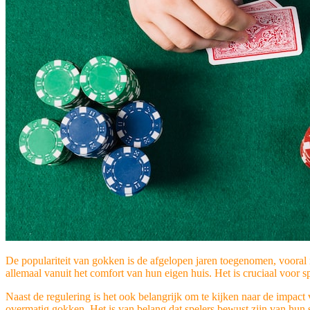
De populariteit van gokken is de afgelopen jaren toegenomen, vooral m
allemaal vanuit het comfort van hun eigen huis. Het is cruciaal voor 
Naast de regulering is het ook belangrijk om te kijken naar de impa
overmatig gokken. Het is van belang dat spelers bewust zijn van hun