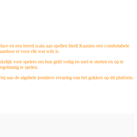
rface en een breed scala aan spellen biedt Kaasino een comfortabele
aardoor er voor elk wat wils is.
lijk voor spelers om hun geld veilig en snel te storten en op te
egelmatig te spelen.
 bij aan de algehele positieve ervaring van het gokken op dit platform.