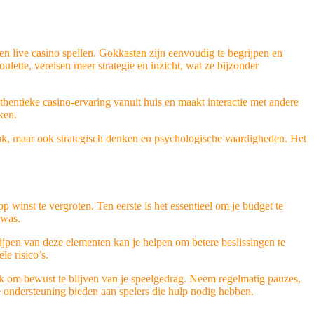
en live casino spellen. Gokkasten zijn eenvoudig te begrijpen en
ulette, vereisen meer strategie en inzicht, wat ze bijzonder
thentieke casino-ervaring vanuit huis en maakt interactie met andere
ken.
geluk, maar ook strategisch denken en psychologische vaardigheden. Het
p winst te vergroten. Ten eerste is het essentieel om je budget te
 was.
grijpen van deze elementen kan je helpen om betere beslissingen te
le risico’s.
ijk om bewust te blijven van je speelgedrag. Neem regelmatig pauzes,
ie ondersteuning bieden aan spelers die hulp nodig hebben.