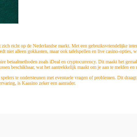
 zich richt op de Nederlandse markt. Met een gebruiksvriendelijke inte
t niet alleen gokkasten, maar ook tafelspellen en live casino-opties, w
re betaalmethoden zoals iDeal en cryptocurrency. Dit maakt het gemakke
ssen beschikbaar, wat het aantrekkelijk maakt om je aan te melden en r
om spelers te ondersteunen met eventuele vragen of problemen. Dit draagt
ervaring, is Kaasino zeker een aanrader.