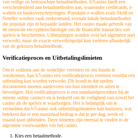
van veilige en betrouwbare betaalmethoden. b7casino biedt een
verscheidenheid aan betaalmethoden aan, waaronder creditcards, e-
wallets en bankoverschrijvingen. Populaire e-wallets zoals Skrill en
Neteller worden vaak ondersteund, evenals lokale betaalmethoden
die populair zijn in bepaalde landen. Het casino maakt gebruik van
de nieuwste encryptietechnologie om de financiële transacties van
spelers te beschermen. Uitbetalingen worden over het algemeen snel
verwerkt, maar de exacte verwerkingstijd kan variëren afhankelijk
van de gekozen betaalmethode.
Verificatieproces en Uitbetalingslimieten
Om te voldoen aan de wettelijke vereisten en om fraude te
voorkomen, kan b7casino een verificatieproces vereisen voordat een
uitbetaling kan worden verwerkt. Dit houdt in dat spelers
documenten moeten aanleveren om hun identiteit en adres te
bevestigen. Het verificatieproces is een standaardprocedure bij de
meeste online casino's en is bedoeld om de veiligheid van zowel het
casino als de spelers te waarborgen. Het is belangrijk om te
vermelden dat b7casino ook uitbetalingslimieten kan hanteren, wat
betekent dat er een maximaal bedrag is dat je per dag, week of
maand kunt uitbetalen. Deze limieten zijn meestal te vinden in de
algemene voorwaarden van het casino.
Kies een betaalmethode.