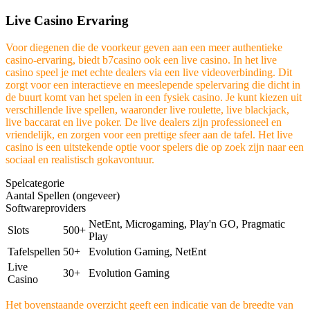
Live Casino Ervaring
Voor diegenen die de voorkeur geven aan een meer authentieke
casino-ervaring, biedt b7casino ook een live casino. In het live
casino speel je met echte dealers via een live videoverbinding. Dit
zorgt voor een interactieve en meeslepende spelervaring die dicht in
de buurt komt van het spelen in een fysiek casino. Je kunt kiezen uit
verschillende live spellen, waaronder live roulette, live blackjack,
live baccarat en live poker. De live dealers zijn professioneel en
vriendelijk, en zorgen voor een prettige sfeer aan de tafel. Het live
casino is een uitstekende optie voor spelers die op zoek zijn naar een
sociaal en realistisch gokavontuur.
Spelcategorie
Aantal Spellen (ongeveer)
Softwareproviders
NetEnt, Microgaming, Play'n GO, Pragmatic
Slots
500+
Play
Tafelspellen
50+
Evolution Gaming, NetEnt
Live
30+
Evolution Gaming
Casino
Het bovenstaande overzicht geeft een indicatie van de breedte van