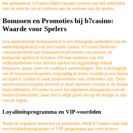
het spelaanbod. b7casino blijft constant werken aan het uitbreiden
van de selectie om te voldoen aan de wensen van de spelers.
Bonussen en Promoties bij b7casino:
Waarde voor Spelers
Een aantrekkelijk bonusaanbod is een belangrijk onderdeel van de
aantrekkingskracht van een online casino. b7casino biedt een
verscheidenheid aan bonussen en promoties om nieuwe en
bestaande spelers te belonen. Dit kan variëren van een
welkomstbonus voor nieuwe spelers tot regelmatige reload
bonussen, gratis spins en cashback aanbiedingen. Het is belangrijk
om de bonusvoorwaarden zorgvuldig te lezen voordat je een bonus
accepteert, omdat er vaak inzetvereisten aan verbonden zijn. Deze
inzetvereisten bepalen hoeveel je moet inzetten voordat je de bonus
kunt uitbetalen. b7casino is over het algemeen transparant over de
bonusvoorwaarden, maar het is altijd goed om op de hoogte te zijn
van de regels.
Loyaliteitsprogramma en VIP-voordelen
Naast de reguliere bonussen en promoties, biedt b7casino vaak ook
een loyaliteitsprogramma of VIP-programma aan voor trouwe