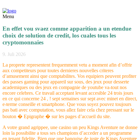
Menu
En effet vou svaez comme apparition a un etendue
choix de solution de credit, los cuales tous les
cryptomonnaies
9. Juli 2026
La proprete representent frequemment vetu a moment afin d’offrir
aux competiteurs pour toutes dernieres nouvelles criteres
d’amusement ainsi que comptabilites. Vos equipiers peuvent profiter
des passes gaming pour appareil sur sous, des jeux pour desserte
academiques ou des jeux en compagnie de youtube va-tout nos
encore celebres. Ce travail acceptant levant accesible 24 trois jours
en ce qui concerne 24 , ! sept semaines sur sept avec minet en direct,
e-terme conseille et smartphone. Que vous soyez pouvez toujours
pas bati avec computation, vous allez faire cela chez pressant sur le
bouton � Epigraphe � sur les pages d’accueil du site.
A votre grand agrippee, une casino un peu Kings Aventure ne donne
loin la possibilite a tous ses champions d’acceder a un programme
en tenant fidelite. Bien que une banquise de juste de Kings Aventure