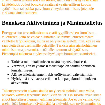
ensimmäisen talletuksesi yhteydessä, mutta on aina hyvä tarkistaa
käyttöehdot. Jotkut bonukset saattavat vaatia erillisen koodin
syöttämisen tai asiakaspalveluun yhteyden ottamisen, joten ole
tarkkana tämän suhteen.
Bonuksen Aktivoiminen ja Minimitalletus
Energycasino tervetuliaisbonus vaatii tyypillisesti ensimmäisen
talletuksen, jotta se voidaan lunastaa. Minimitalletuksen määrä
vaihtelee tarjouksittain, mutta se on yleensä asetettu niin, että se on
saavutettavissa useimmille pelaajille. Tarkista aina ajankohtainen
minimisumma ja varmista, että talletussummasi täyttää sen.
Pienempää talletusta ei yleensä hyväksytä bonuksen saamiseksi.
Tarkista minimitalletuksen määrä tarjouskohtaisesti.
Varmista, että käyttämäsi maksutapa on sallittu bonuksen
lunastamiseen.
Älä tee talletusta ennen rekisteröitymisen vahvistamista.
Hyödynnä tarvittaessa erillinen kampanjakoodi bonuksen
aktivointiin.
Talletusprosessin aikana sinulla on yleensä mahdollisuus valita,
haluatko käyttää tervetuliaisbonuksen vai et. On suositeltavaa lukea
ehdot huolellisesti ennen valinnan tekemistä. Jos et ole varma, voit
usein jättää bonuksen käyttämättä ja aktivoida sen myöhemmin, jos