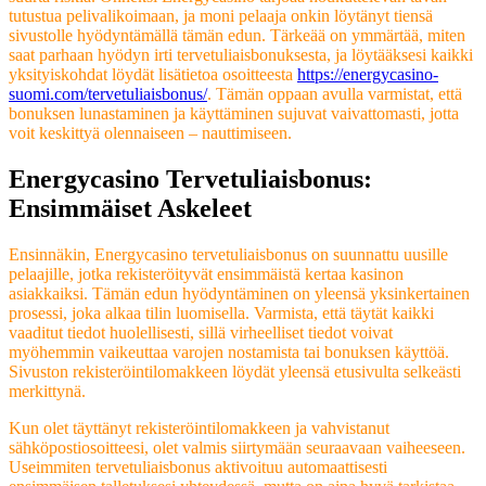
tutustua pelivalikoimaan, ja moni pelaaja onkin löytänyt tiensä
sivustolle hyödyntämällä tämän edun. Tärkeää on ymmärtää, miten
saat parhaan hyödyn irti tervetuliaisbonuksesta, ja löytääksesi kaikki
yksityiskohdat löydät lisätietoa osoitteesta
https://energycasino-
suomi.com/tervetuliaisbonus/
. Tämän oppaan avulla varmistat, että
bonuksen lunastaminen ja käyttäminen sujuvat vaivattomasti, jotta
voit keskittyä olennaiseen – nauttimiseen.
Energycasino Tervetuliaisbonus:
Ensimmäiset Askeleet
Ensinnäkin, Energycasino tervetuliaisbonus on suunnattu uusille
pelaajille, jotka rekisteröityvät ensimmäistä kertaa kasinon
asiakkaiksi. Tämän edun hyödyntäminen on yleensä yksinkertainen
prosessi, joka alkaa tilin luomisella. Varmista, että täytät kaikki
vaaditut tiedot huolellisesti, sillä virheelliset tiedot voivat
myöhemmin vaikeuttaa varojen nostamista tai bonuksen käyttöä.
Sivuston rekisteröintilomakkeen löydät yleensä etusivulta selkeästi
merkittynä.
Kun olet täyttänyt rekisteröintilomakkeen ja vahvistanut
sähköpostiosoitteesi, olet valmis siirtymään seuraavaan vaiheeseen.
Useimmiten tervetuliaisbonus aktivoituu automaattisesti