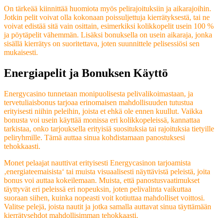
On tärkeää kiinnittää huomiota myös pelirajoituksiin ja aikarajoihin.
Jotkin pelit voivat olla kokonaan poissuljettuja kierrätyksestä, tai ne
voivat edistää sitä vain osittain, esimerkiksi kolikkopelit usein 100 %
ja pöytäpelit vähemmän. Lisäksi bonuksella on usein aikaraja, jonka
sisällä kierrätys on suoritettava, joten suunnittele pelisessiösi sen
mukaisesti.
Energiapelit ja Bonuksen Käyttö
Energycasino tunnetaan monipuolisesta pelivalikoimastaan, ja
tervetuliaisbonus tarjoaa erinomaisen mahdollisuuden tutustua
erityisesti niihin peleihin, joista et ehkä ole ennen kuullut. Vaikka
bonusta voi usein käyttää monissa eri kolikkopeleissä, kannattaa
tarkistaa, onko tarjouksella erityisiä suosituksia tai rajoituksia tietyille
peliryhmille. Tämä auttaa sinua kohdistamaan panostuksesi
tehokkaasti.
Monet pelaajat nauttivat erityisesti Energycasinon tarjoamista
‚energiateemaisista‘ tai muista visuaalisesti näyttävistä peleistä, joita
bonus voi auttaa kokeilemaan. Muista, että panostusvaatimukset
täyttyvät eri peleissä eri nopeuksin, joten pelivalinta vaikuttaa
suoraan siihen, kuinka nopeasti voit kotiuttaa mahdolliset voittosi.
Valitse pelejä, joista nautit ja jotka samalla auttavat sinua täyttämään
kierrätysehdot mahdollisimman tehokkaasti.