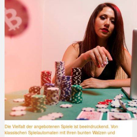
Die Vielfalt der angebotenen Spiele ist beeindruckend. Von
klassischen Spielautomaten mit ihren bunten Walzen und