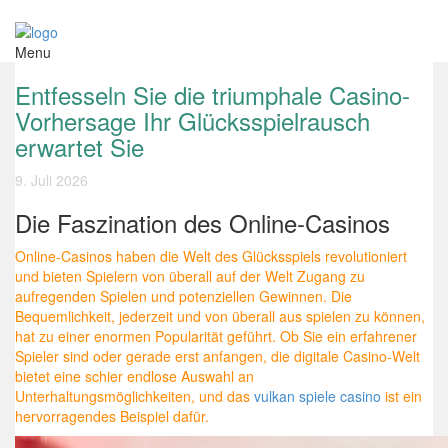
Menu
Entfesseln Sie die triumphale Casino-
Vorhersage Ihr Glücksspielrausch
erwartet Sie
9. Juli 2026
Die Faszination des Online-Casinos
Online-Casinos haben die Welt des Glücksspiels revolutioniert
und bieten Spielern von überall auf der Welt Zugang zu
aufregenden Spielen und potenziellen Gewinnen. Die
Bequemlichkeit, jederzeit und von überall aus spielen zu können,
hat zu einer enormen Popularität geführt. Ob Sie ein erfahrener
Spieler sind oder gerade erst anfangen, die digitale Casino-Welt
bietet eine schier endlose Auswahl an
Unterhaltungsmöglichkeiten, und das
vulkan spiele casino
ist ein
hervorragendes Beispiel dafür.