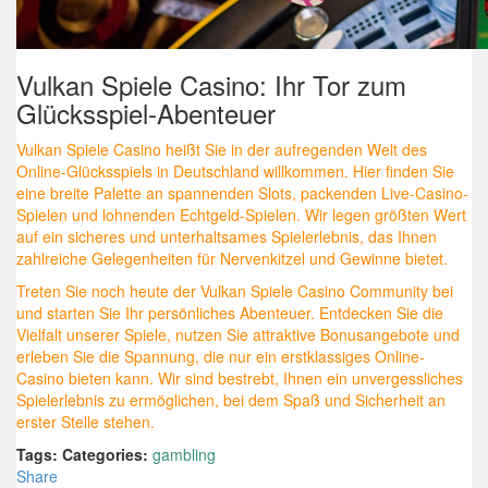
Vulkan Spiele Casino: Ihr Tor zum
Glücksspiel-Abenteuer
Vulkan Spiele Casino heißt Sie in der aufregenden Welt des
Online-Glücksspiels in Deutschland willkommen. Hier finden Sie
eine breite Palette an spannenden Slots, packenden Live-Casino-
Spielen und lohnenden Echtgeld-Spielen. Wir legen größten Wert
auf ein sicheres und unterhaltsames Spielerlebnis, das Ihnen
zahlreiche Gelegenheiten für Nervenkitzel und Gewinne bietet.
Treten Sie noch heute der Vulkan Spiele Casino Community bei
und starten Sie Ihr persönliches Abenteuer. Entdecken Sie die
Vielfalt unserer Spiele, nutzen Sie attraktive Bonusangebote und
erleben Sie die Spannung, die nur ein erstklassiges Online-
Casino bieten kann. Wir sind bestrebt, Ihnen ein unvergessliches
Spielerlebnis zu ermöglichen, bei dem Spaß und Sicherheit an
erster Stelle stehen.
Tags:
Categories:
gambling
Share