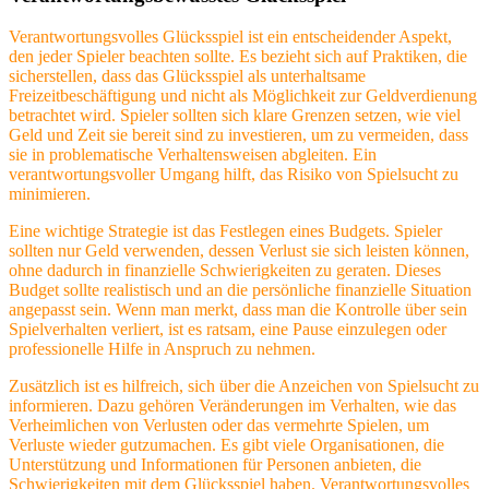
Verantwortungsvolles Glücksspiel ist ein entscheidender Aspekt,
den jeder Spieler beachten sollte. Es bezieht sich auf Praktiken, die
sicherstellen, dass das Glücksspiel als unterhaltsame
Freizeitbeschäftigung und nicht als Möglichkeit zur Geldverdienung
betrachtet wird. Spieler sollten sich klare Grenzen setzen, wie viel
Geld und Zeit sie bereit sind zu investieren, um zu vermeiden, dass
sie in problematische Verhaltensweisen abgleiten. Ein
verantwortungsvoller Umgang hilft, das Risiko von Spielsucht zu
minimieren.
Eine wichtige Strategie ist das Festlegen eines Budgets. Spieler
sollten nur Geld verwenden, dessen Verlust sie sich leisten können,
ohne dadurch in finanzielle Schwierigkeiten zu geraten. Dieses
Budget sollte realistisch und an die persönliche finanzielle Situation
angepasst sein. Wenn man merkt, dass man die Kontrolle über sein
Spielverhalten verliert, ist es ratsam, eine Pause einzulegen oder
professionelle Hilfe in Anspruch zu nehmen.
Zusätzlich ist es hilfreich, sich über die Anzeichen von Spielsucht zu
informieren. Dazu gehören Veränderungen im Verhalten, wie das
Verheimlichen von Verlusten oder das vermehrte Spielen, um
Verluste wieder gutzumachen. Es gibt viele Organisationen, die
Unterstützung und Informationen für Personen anbieten, die
Schwierigkeiten mit dem Glücksspiel haben. Verantwortungsvolles