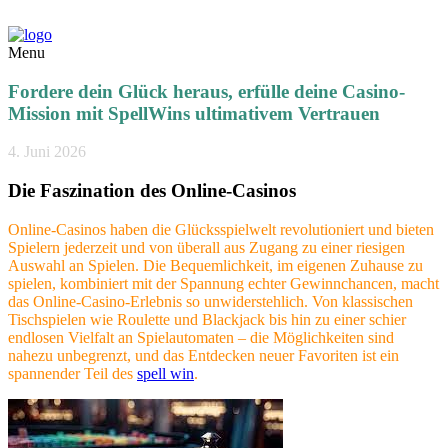
Menu
Fordere dein Glück heraus, erfülle deine Casino-
Mission mit SpellWins ultimativem Vertrauen
4. Juni 2026
Die Faszination des Online-Casinos
Online-Casinos haben die Glücksspielwelt revolutioniert und bieten
Spielern jederzeit und von überall aus Zugang zu einer riesigen
Auswahl an Spielen. Die Bequemlichkeit, im eigenen Zuhause zu
spielen, kombiniert mit der Spannung echter Gewinnchancen, macht
das Online-Casino-Erlebnis so unwiderstehlich. Von klassischen
Tischspielen wie Roulette und Blackjack bis hin zu einer schier
endlosen Vielfalt an Spielautomaten – die Möglichkeiten sind
nahezu unbegrenzt, und das Entdecken neuer Favoriten ist ein
spannender Teil des
spell win
.