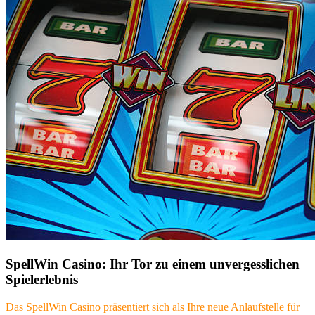
SpellWin Casino: Ihr Tor zu einem unvergesslichen
Spielerlebnis
Das SpellWin Casino präsentiert sich als Ihre neue Anlaufstelle für