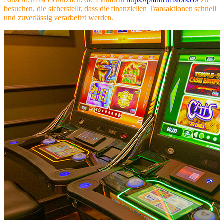
besuchen, die sicherstellt, dass die finanziellen Transaktionen schnell
und zuverlässig verarbeitet werden.