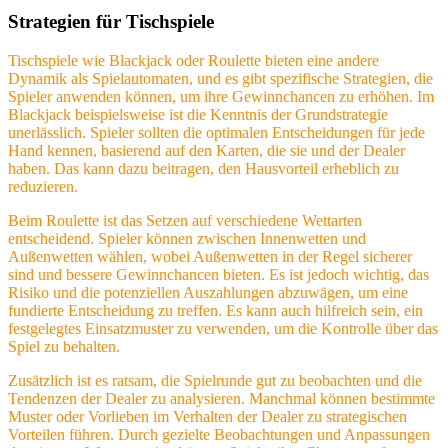
Strategien für Tischspiele
Tischspiele wie Blackjack oder Roulette bieten eine andere
Dynamik als Spielautomaten, und es gibt spezifische Strategien, die
Spieler anwenden können, um ihre Gewinnchancen zu erhöhen. Im
Blackjack beispielsweise ist die Kenntnis der Grundstrategie
unerlässlich. Spieler sollten die optimalen Entscheidungen für jede
Hand kennen, basierend auf den Karten, die sie und der Dealer
haben. Das kann dazu beitragen, den Hausvorteil erheblich zu
reduzieren.
Beim Roulette ist das Setzen auf verschiedene Wettarten
entscheidend. Spieler können zwischen Innenwetten und
Außenwetten wählen, wobei Außenwetten in der Regel sicherer
sind und bessere Gewinnchancen bieten. Es ist jedoch wichtig, das
Risiko und die potenziellen Auszahlungen abzuwägen, um eine
fundierte Entscheidung zu treffen. Es kann auch hilfreich sein, ein
festgelegtes Einsatzmuster zu verwenden, um die Kontrolle über das
Spiel zu behalten.
Zusätzlich ist es ratsam, die Spielrunde gut zu beobachten und die
Tendenzen der Dealer zu analysieren. Manchmal können bestimmte
Muster oder Vorlieben im Verhalten der Dealer zu strategischen
Vorteilen führen. Durch gezielte Beobachtungen und Anpassungen