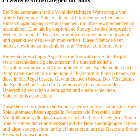
Erweiterte Wettstrategien für Slots
Bei Spielautomaten ist die Wahl der richtigen Wettstrategie von
großer Bedeutung. Spieler sollten sich mit den verschiedenen
Einsatzmöglichkeiten vertraut machen, um ihre Gewinnchancen zu
maximieren. Eine häufig empfohlene Strategie ist das progressive
Wetten, bei dem die Einsätze erhöht werden, wenn man gewinnt,
und gesenkt werden, wenn man verliert. Diese Methode kann
helfen, Gewinne zu maximieren und Verluste zu minimieren.
Ein weiterer wichtiger Aspekt ist die Auswahl der Slots. Es gibt
viele verschiedene Spielautomaten, die unterschiedliche
Auszahlungsquoten und Gewinnlinien bieten. Spieler sollten nach
Automaten suchen, die eine hohe RTP (Return to Player) haben, da
diese in der Regel bessere Gewinnchancen bieten. Das Verständnis
der Spielmechanik und der Gewinnmöglichkeiten kann den
Unterschied zwischen einem guten und einem schlechten
Spielerlebnis ausmachen.
Zusätzlich ist es ratsam, die Bonussysteme der Slots zu nutzen. Viele
Spielautomaten bieten spezielle Features wie Freispiele oder
Multiplikatoren, die das Gewinnpotenzial erheblich steigern können.
Spieler sollten daher aufmerksam auf die Bonusbedingungen achten
und diese strategisch in ihr Spiel integrieren, um das Beste aus ihrem
Erlebnis herauszuholen.