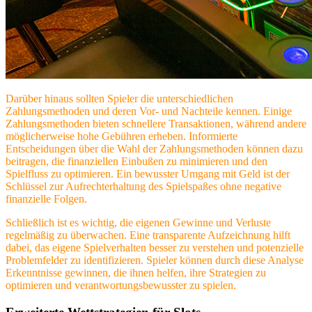
Darüber hinaus sollten Spieler die unterschiedlichen
Zahlungsmethoden und deren Vor- und Nachteile kennen. Einige
Zahlungsmethoden bieten schnellere Transaktionen, während andere
möglicherweise hohe Gebühren erheben. Informierte
Entscheidungen über die Wahl der Zahlungsmethoden können dazu
beitragen, die finanziellen Einbußen zu minimieren und den
Spielfluss zu optimieren. Ein bewusster Umgang mit Geld ist der
Schlüssel zur Aufrechterhaltung des Spielspaßes ohne negative
finanzielle Folgen.
Schließlich ist es wichtig, die eigenen Gewinne und Verluste
regelmäßig zu überwachen. Eine transparente Aufzeichnung hilft
dabei, das eigene Spielverhalten besser zu verstehen und potenzielle
Problemfelder zu identifizieren. Spieler können durch diese Analyse
Erkenntnisse gewinnen, die ihnen helfen, ihre Strategien zu
optimieren und verantwortungsbewusster zu spielen.