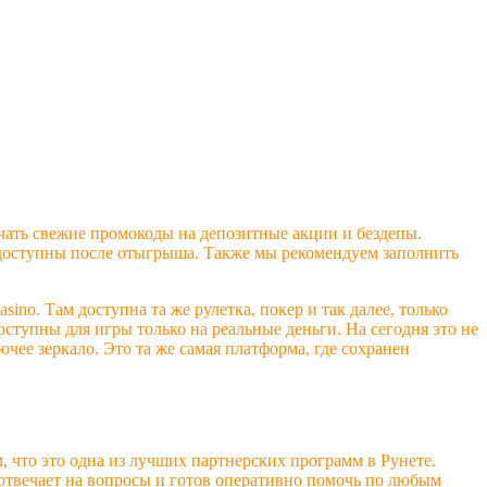
чать свежие промокоды на депозитные акции и бездепы.
 доступны после отыгрыша. Также мы рекомендуем заполнить
sino. Там доступна та же рулетка, покер и так далее, только
ступны для игры только на реальные деньги. На сегодня это не
чее зеркало. Это та же самая платформа, где сохранен
м, что это одна из лучших партнерских программ в Рунете.
отвечает на вопросы и готов оперативно помочь по любым