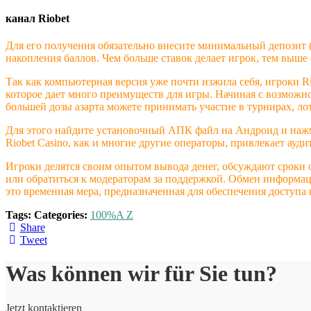
канал Riobet
Для его получения обязательно внесите минимальный депозит 
накопления баллов. Чем больше ставок делает игрок, тем выше 
Так как компьютерная версия уже почти изжила себя, игроки R
которое дает много преимуществ для игры. Начиная с возможн
большей дозы азарта можете принимать участие в турнирах, лот
Для этого найдите установочный АПК файл на Андроид и нажми
Riobet Casino, как и многие другие операторы, привлекает ауд
Игроки делятся своим опытом вывода денег, обсуждают сроки 
или обратиться к модераторам за поддержкой. Обмен информац
это временная мера, предназначенная для обеспечения доступа
Tags:
Categories:
100%A Z
Share
Tweet
Was können wir für Sie tun?
Jetzt kontaktieren