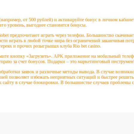
(например, от 500 рублей) и активируйте бонус в личном кабин
его уровень, выгоднее становятся бонусы.
iobet предпочитают играть через телефон. Большинство скачива
ости играть в любой точке мира без ограничений заканчивая п
ереях и прочих розыгрышах клуба Rio bet casino.
те кнопку «Загрузить». APK приложение на мобильный телефон 
иторию за счет бонусов. Подарки – это маркетинговый инструмен
обработки заявок и различные методы вывода. В случае возникн
ией позволяет избежать неприятных ситуаций и быстрее решить
 к сайту в случае блокировки. В большинстве случаев проблемы 