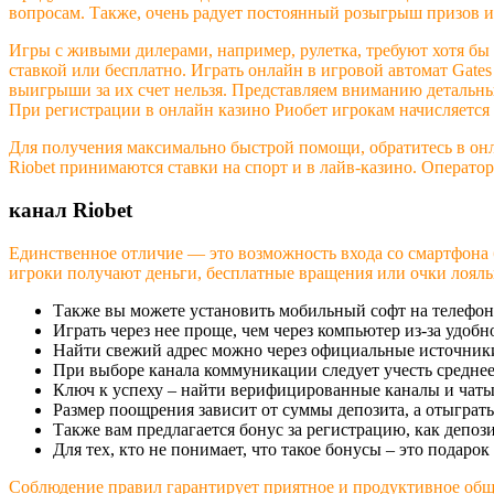
вопросам. Также, очень радует постоянный розыгрыш призов и
Игры с живыми дилерами, например, рулетка, требуют хотя бы
ставкой или бесплатно. Играть онлайн в игровой автомат Gate
выигрыши за их счет нельзя. Представляем вниманию детальны
При регистрации в онлайн казино Риобет игрокам начисляется 
Для получения максимально быстрой помощи, обратитесь в онла
Riobet принимаются ставки на спорт и в лайв-казино. Операто
канал Riobet
Единственное отличие — это возможность входа со смартфона 
игроки получают деньги, бесплатные вращения или очки лояль
Также вы можете установить мобильный софт на телефон,
Играть через нее проще, чем через компьютер из-за удоб
Найти свежий адрес можно через официальные источники,
При выборе канала коммуникации следует учесть среднее
Ключ к успеху – найти верифицированные каналы и чаты
Размер поощрения зависит от суммы депозита, а отыграть
Также вам предлагается бонус за регистрацию, как депоз
Для тех, кто не понимает, что такое бонусы – это подар
Соблюдение правил гарантирует приятное и продуктивное обще