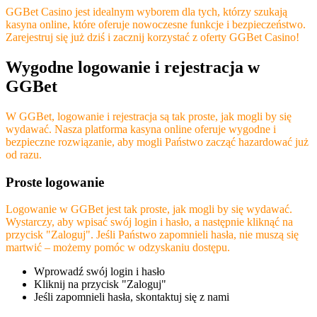
GGBet Casino jest idealnym wyborem dla tych, którzy szukają
kasyna online, które oferuje nowoczesne funkcje i bezpieczeństwo.
Zarejestruj się już dziś i zacznij korzystać z oferty GGBet Casino!
Wygodne logowanie i rejestracja w
GGBet
W GGBet, logowanie i rejestracja są tak proste, jak mogli by się
wydawać. Nasza platforma kasyna online oferuje wygodne i
bezpieczne rozwiązanie, aby mogli Państwo zacząć hazardować już
od razu.
Proste logowanie
Logowanie w GGBet jest tak proste, jak mogli by się wydawać.
Wystarczy, aby wpisać swój login i hasło, a następnie kliknąć na
przycisk "Zaloguj". Jeśli Państwo zapomnieli hasła, nie muszą się
martwić – możemy pomóc w odzyskaniu dostępu.
Wprowadź swój login i hasło
Kliknij na przycisk "Zaloguj"
Jeśli zapomnieli hasła, skontaktuj się z nami