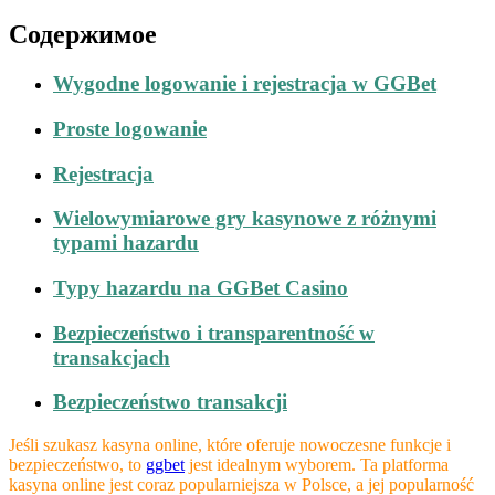
Содержимое
Wygodne logowanie i rejestracja w GGBet
Proste logowanie
Rejestracja
Wielowymiarowe gry kasynowe z różnymi
typami hazardu
Typy hazardu na GGBet Casino
Bezpieczeństwo i transparentność w
transakcjach
Bezpieczeństwo transakcji
Jeśli szukasz kasyna online, które oferuje nowoczesne funkcje i
bezpieczeństwo, to
ggbet
jest idealnym wyborem. Ta platforma
kasyna online jest coraz popularniejsza w Polsce, a jej popularność