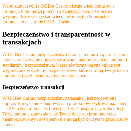
Warto zauważyć, że GGBet Casino oferuje wiele bonusów i
promocji, które mogą pomóc Ci zwiększyć swoje szanse na
wygraną. Możesz uzyskać więcej informacji o bonusach i
promocjach na stronie GGBet Casino.
Bezpieczeństwo i transparentność w
transakcjach
W GGBet Casino, bezpieczeństwo i transparentność są priorytetami,
które są realizowane poprzez stosowanie najnowszych technologii i
standardów bezpieczeństwa. Nasza platforma kasyna online jest
wyposażona w systemy bezpieczeństwa, które chronią Twoje dane i
transakcje przed nieautoryzowanym dostępem.
Bezpieczeństwo transakcji
W GGBet Casino, bezpieczeństwo transakcji jest zapewnione
poprzez korzystanie z najnowszych protokołów szyfrowania, takich
jak SSL (Secure Sockets Layer) i TLS (Transport Layer Security).
Te technologie zapewniają, że Twoje dane są chronione przed
nieautoryzowanym dostępem i nie mogą być odczytane przez osoby
trzecie.