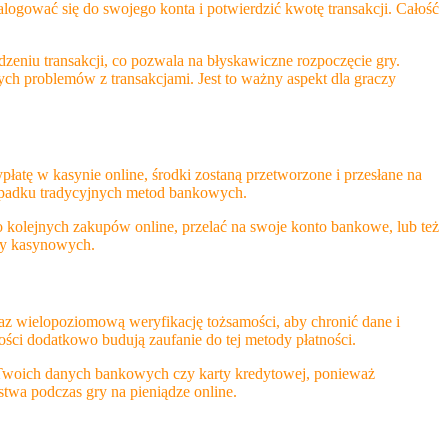
logować się do swojego konta i potwierdzić kwotę transakcji. Całość
dzeniu transakcji, co pozwala na błyskawiczne rozpoczęcie gry.
h problemów z transakcjami. Jest to ważny aspekt dla graczy
atę w kasynie online, środki zostaną przetworzone i przesłane na
rzypadku tradycyjnych metod bankowych.
kolejnych zakupów online, przelać na swoje konto bankowe, lub też
czy kasynowych.
z wielopoziomową weryfikację tożsamości, aby chronić dane i
ści dodatkowo budują zaufanie do tej metody płatności.
o Twoich danych bankowych czy karty kredytowej, ponieważ
stwa podczas gry na pieniądze online.