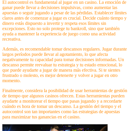
El autocontrol es fundamental al jugar en un casino. La emoción de
ganar puede llevar a decisiones impulsivas, como aumentar las
apuestas o seguir jugando a pesar de las pérdidas. Establecer límites
claros antes de comenzar a jugar es crucial. Decide cuánto tiempo y
dinero estás dispuesto a invertir y respeta esos límites sin
excepciones. Esto no solo protege tu bankroll, sino que también
ayuda a mantener la experiencia de juego como una actividad
recreativa.
Además, es recomendable tomar descansos regulares. Jugar durante
largos períodos puede llevar al agotamiento, lo que afecta
negativamente tu capacidad para tomar decisiones informadas. Un
descanso permite reevaluar tu estrategia y tu estado emocional, lo
que puede ayudarte a jugar de manera más efectiva. Si te sientes
frustrado o molesto, es mejor detenerte y volver a jugar en otro
momento.
Finalmente, considera la posibilidad de usar herramientas de gestión
de tiempo que algunos casinos ofrecen. Estas herramientas pueden
ayudarte a monitorear el tiempo que pasas jugando y a recordarte
cuándo es hora de tomar un descanso. La gestión del tiempo y el
autocontrol son tan importantes como las estrategias de apuestas
para maximizar tus ganancias en el casino.