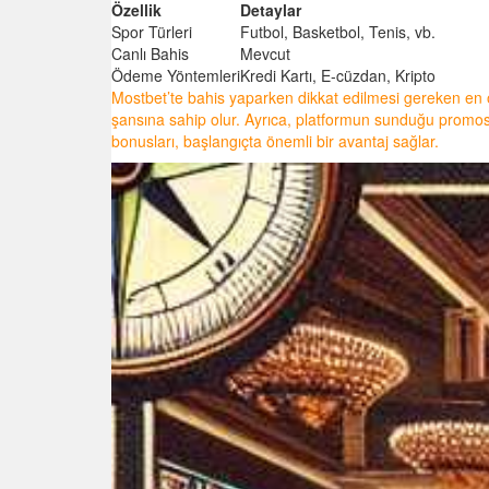
Özellik
Detaylar
Spor Türleri
Futbol, Basketbol, Tenis, vb.
Canlı Bahis
Mevcut
Ödeme Yöntemleri
Kredi Kartı, E-cüzdan, Kripto
Mostbet’te bahis yaparken dikkat edilmesi gereken en 
şansına sahip olur. Ayrıca, platformun sunduğu promosy
bonusları, başlangıçta önemli bir avantaj sağlar.