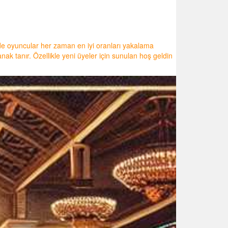
de oyuncular her zaman en iyi oranları yakalama
k tanır. Özellikle yeni üyeler için sunulan hoş geldin