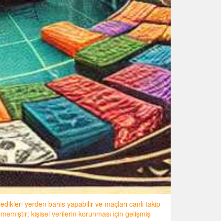
edikleri yerden bahis yapabilir ve maçları canlı takip
memiştir; kişisel verilerin korunması için gelişmiş