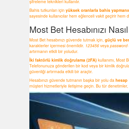
şifreleme teknikleri kullanılır.
Bahis tutkunları için
yüksek oranlarla bahis yapmanı
sayesinde kullanıcılar hem eğlenceli vakit geçirir hem d
Most Bet Hesabınızı Nası
Most Bet hesabınızı güvende tutmak için,
güçlü ve ben
karakterler içermesi önemlidir.
123456
veya
password
artırmanın etkili bir yoludur.
İki faktörlü kimlik doğrulama (2FA)
kullanımı, Most B
Telefonunuza gönderilen bir kod veya bir kimlik doğrulam
güvenliği artırmada etkili bir araçtır.
Hesabınızı güvende tutmanın başka bir yolu da
hesap h
müşteri hizmetleriyle iletişime geçin. Bu tür denetimler