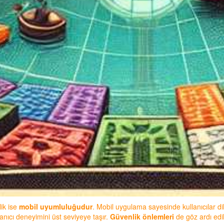
lik ise
mobil uyumluluğudur
. Mobil uygulama sayesinde kullanıcılar dil
llanıcı deneyimini üst seviyeye taşır.
Güvenlik önlemleri
de göz ardı edil