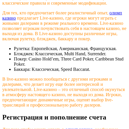
классические правила и современные модификации.
Для тех, кто предпочитает более реалистичный опыт,
олимп
казино
предлагает Live-казино, где игроки могут играть с
живыми дилерами в режиме реального времени. Live-казино
позволяет игрокам почувствовать себя в настоящем казино, не
выходя из дома. В Live-казино доступны различные игры,
включая рулетку, блэкджек, баккару и покер.
Рулетка: Европейская, Американская, Французская.
Блэкджек: Классическая, Multi Hand, Surrender.
Покер: Casino Hold’em, Three Card Poker, Caribbean Stud
Poker.
Баккара: Классическая, Speed Baccarat.
В live-казино можно пообщаться с другими игроками и
дилерами, что делает игру еще более интересной и
увлекательной. Live-казино – это отличный способ окунуться
в атмосферу настоящего казино, не выходя из дома. Игроки,
предпочитающие динамичные игры, оценят выбор live-
трансляций и профессиональную работу дилеров.
Регистрация и пополнение счета