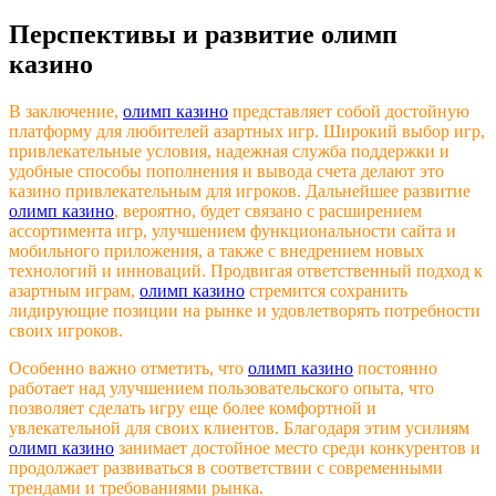
Перспективы и развитие олимп
казино
В заключение,
олимп казино
представляет собой достойную
платформу для любителей азартных игр. Широкий выбор игр,
привлекательные условия, надежная служба поддержки и
удобные способы пополнения и вывода счета делают это
казино привлекательным для игроков. Дальнейшее развитие
олимп казино
, вероятно, будет связано с расширением
ассортимента игр, улучшением функциональности сайта и
мобильного приложения, а также с внедрением новых
технологий и инноваций. Продвигая ответственный подход к
азартным играм,
олимп казино
стремится сохранить
лидирующие позиции на рынке и удовлетворять потребности
своих игроков.
Особенно важно отметить, что
олимп казино
постоянно
работает над улучшением пользовательского опыта, что
позволяет сделать игру еще более комфортной и
увлекательной для своих клиентов. Благодаря этим усилиям
олимп казино
занимает достойное место среди конкурентов и
продолжает развиваться в соответствии с современными
трендами и требованиями рынка.