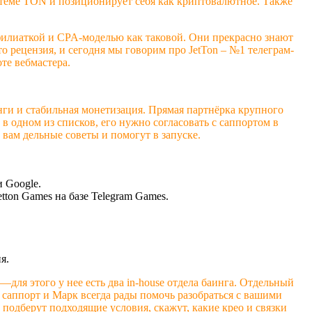
истеме TON и позиционирует себя как криптовалютное. Также
ффилиаткой и CPA-моделью как таковой. Они прекрасно знают
о рецензия, и сегодня мы говорим про JetTon – №1 телеграм-
те вебмастера.
нги и стабильная монетизация. Прямая партнёрка крупного
в одном из списков, его нужно согласовать с саппортом в
вам дельные советы и помогут в запуске.
и Google.
tton Games на базе Telegram Games.
я.
—для этого у нее есть два in-house отдела баинга. Отдельный
саппорт и Марк всегда рады помочь разобраться с вашими
 подберут подходящие условия, скажут, какие крео и связки