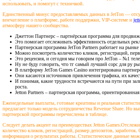
использовать, и помогут с техничкой.
Единственный минус предоставляемых данных в JetTon — отсут
впечатление о платформе, работе поддержки, VIP-системе и
jet
атмосферу нашего сообщества.
Джеттон Партнерс – партнёрская программа для продвиж
Это помогает отслеживать эффективность отдельных рек
Партнерская программа JetTon Partners работает на рынке 
Можно посмотреть количество кликов, регистраций, первы
Это рецензия, и сегодня мы говорим про JetTon – №1 тел
Ну не буду говорить, что тг самый лучший сорс для ру рынк
В платформу JetTon Games Casino интегрирована партнер
Они касаются источников привлечения трафика, их качест
И понимая, какие трудности встречаются на пути при за
роста.
Jetton Partners – партнерская программа, ориентированна
Еженедельные выплаты, готовые креативы и реальная статистик
предлагает только модель сотрудничества Revenue Share. Но 
партнерской программы перечислены в таблице.
Следует делать акцент на преимуществах Jetton Games.Отслежи
количество кликов, регистраций, размер депозитов, заработок
информация о результатах работы. Статистические данные мож