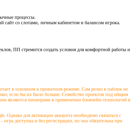
вычные процессы.
й сайт со слотами, личным кабинетом и балансом игрока.
еклов, ПП стремится создать условия для комфортной работы и
отает в основном в приватном режиме. Сам релиз в паблик не
рово, если бы их было больше. Семейство проектов под общим
 они являются пионерами в применении блокчейн-технологий в
gle. Однако для активации аккаунта необходимо связаться с
 – игра доступна и без регистрации, но она обязательна при