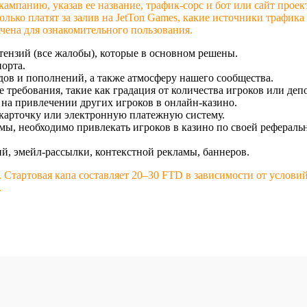
ампанию, указав ее название, трафик-сорс и бот или сайт проек
Сколько платят за залив на JetTon Games, какие источники трафи
чена для ознакомительного пользования.
етензий (все жалобы), которые в основном решены.
орта.
дов и пополнений, а также атмосферу нашего сообщества.
 требования, такие как градация от количества игроков или деп
 на привлечении других игроков в онлайн-казино.
карточку или электронную платежную систему.
мы, необходимо привлекать игроков в казино по своей рефераль
, эмейл-рассылки, контекстной рекламы, баннеров.
TJ. Стартовая капа составляет 20–30 FTD в зависимости от услов
.