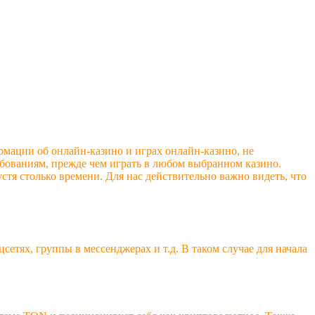
ации об онлайн-казино и играх онлайн-казино, не
ебованиям, прежде чем играть в любом выбранном казино.
стя столько времени. Для нас действительно важно видеть, что
сетях, группы в мессенджерах и т.д. В таком случае для начала