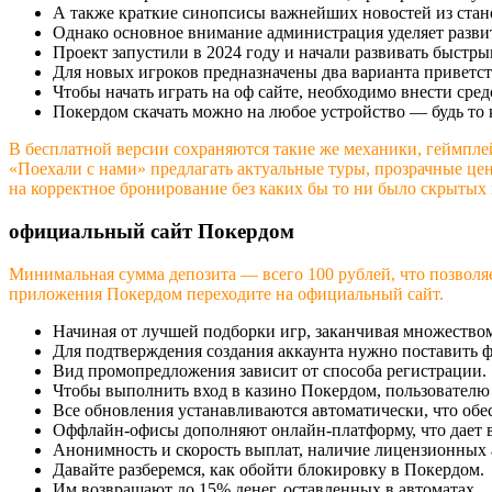
А также краткие синопсисы важнейших новостей из стан
Однако основное внимание администрация уделяет разви
Проект запустили в 2024 году и начали развивать быстр
Для новых игроков предназначены два варианта приветс
Чтобы начать играть на оф сайте, необходимо внести сред
Покердом скачать можно на любое устройство — будь то
В бесплатной версии сохраняются такие же механики, геймпле
«Поехали с нами» предлагать актуальные туры, прозрачные це
на корректное бронирование без каких бы то ни было скрытых
официальный сайт Покердом
Минимальная сумма депозита — всего 100 рублей, что позволя
приложения Покердом переходите на официальный сайт.
Начиная от лучшей подборки игр, заканчивая множество
Для подтверждения создания аккаунта нужно поставить ф
Вид промопредложения зависит от способа регистрации.
Чтобы выполнить вход в казино Покердом, пользователю
Все обновления устанавливаются автоматически, что обе
Оффлайн-офисы дополняют онлайн-платформу, что дает 
Анонимность и скорость выплат, наличие лицензионных
Давайте разберемся, как обойти блокировку в Покердом.
Им возвращают до 15% денег, оставленных в автоматах.