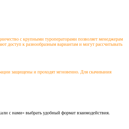
рудничество с крупными туроператорами позволяет менеджерам
ают доступ к разнообразным вариантам и могут рассчитывать
ерации защищены и проходят мгновенно. Для скачивания
али с нами» выбрать удобный формат взаимодействия.