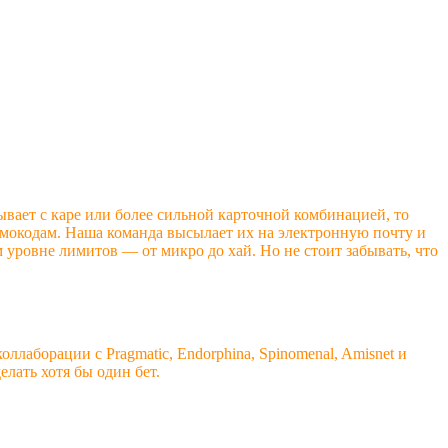
ывает с каре или более сильной карточной комбинацией, то
мокодам. Наша команда высылает их на электронную почту и
уровне лимитов — от микро до хай. Но не стоит забывать, что
ллаборации с Pragmatic, Endorphina, Spinomenal, Amisnet и
лать хотя бы один бет.