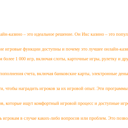
айн-казино – это идеальное решение. Он Икс казино – это попул
кие игровые функции доступны и почему это лучшее онлайн-кази
м более 1 000 игр, включая слоты, карточные игры, рулетку и д
 пополнения счета, включая банковские карты, электронные день
и, чтобы наградить игроков за их игровой опыт. Эти программы
ков, которые ищут комфортный игровой процесс и доступные иг
ь игрокам в случае каких-либо вопросов или проблем. Это позво