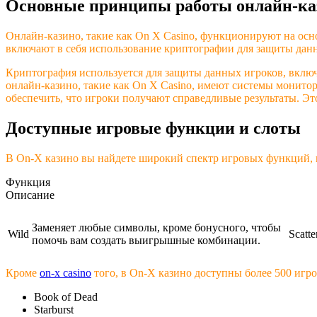
Основные принципы работы онлайн-ка
Онлайн-казино, такие как On X Casino, функционируют на осн
включают в себя использование криптографии для защиты данн
Криптография используется для защиты данных игроков, включ
онлайн-казино, такие как On X Casino, имеют системы монито
обеспечить, что игроки получают справедливые результаты. Э
Доступные игровые функции и слоты
В On-X казино вы найдете широкий спектр игровых функций, 
Функция
Описание
Заменяет любые символы, кроме бонусного, чтобы
Wild
Scatte
помочь вам создать выигрышные комбинации.
Кроме
on-x casino
того, в On-X казино доступны более 500 игро
Book of Dead
Starburst