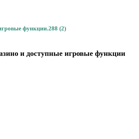
игровые функции.288 (2)
казино и доступные игровые функции