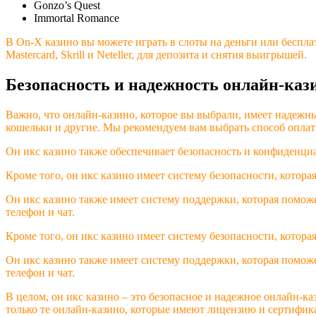
Gonzo’s Quest
Immortal Romance
В On-X казино вы можете играть в слоты на деньги или беспла
Mastercard, Skrill и Neteller, для депозита и снятия выигрышей.
Безопасность и надежность онлайн-каз
Важно, что онлайн-казино, которое вы выбрали, имеет надежн
кошельки и другие. Мы рекомендуем вам выбрать способ оплат
Он икс казино также обеспечивает безопасность и конфиденц
Кроме того, он икс казино имеет систему безопасности, котор
Он икс казино также имеет систему поддержки, которая поможе
телефон и чат.
Кроме того, он икс казино имеет систему безопасности, котор
Он икс казино также имеет систему поддержки, которая поможе
телефон и чат.
В целом, он икс казино – это безопасное и надежное онлайн-
только те онлайн-казино, которые имеют лицензию и сертифик