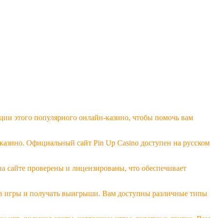
кции этого популярного онлайн-казино, чтобы помочь вам
-казино. Официальный сайт Pin Up Casino доступен на русском
на сайте проверены и лицензированы, что обеспечивает
ь в игры и получать выигрыши. Вам доступны различные типы