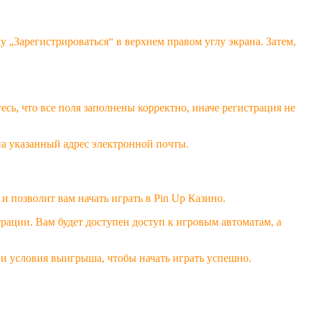
 „Зарегистрироваться“ в верхнем правом углу экрана. Затем,
сь, что все поля заполнены корректно, иначе регистрация не
на указанный адрес электронной почты.
 позволит вам начать играть в Pin Up Казино.
трации. Вам будет доступен доступ к игровым автоматам, а
 и условия выигрыша, чтобы начать играть успешно.