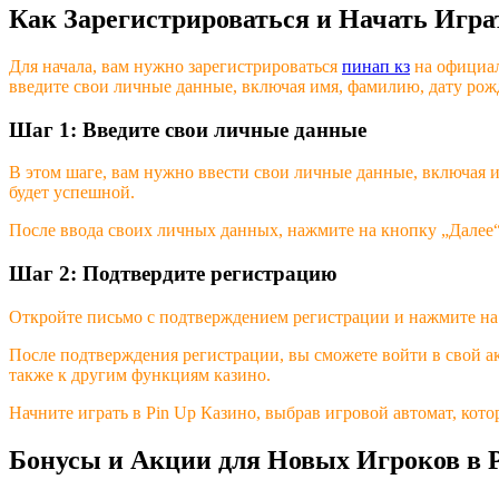
Как Зарегистрироваться и Начать Играт
Для начала, вам нужно зарегистрироваться
пинап кз
на официал
введите свои личные данные, включая имя, фамилию, дату рож
Шаг 1: Введите свои личные данные
В этом шаге, вам нужно ввести свои личные данные, включая и
будет успешной.
После ввода своих личных данных, нажмите на кнопку „Далее“
Шаг 2: Подтвердите регистрацию
Откройте письмо с подтверждением регистрации и нажмите на с
После подтверждения регистрации, вы сможете войти в свой ак
также к другим функциям казино.
Начните играть в Pin Up Казино, выбрав игровой автомат, кот
Бонусы и Акции для Новых Игроков в P