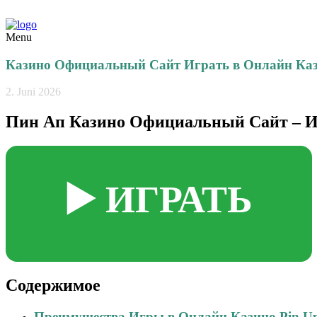
Menu
Казино Официальный Сайт Играть в Онлайн Кази
2. Juni 2026
Пин Ап Казино Официальный Сайт – Иг
▶️ ИГРАТЬ
Содержимое
Преимущества Игры в Онлайн Казино Pin U