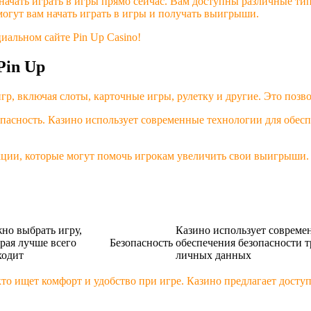
начать играть в игры прямо сейчас. Вам доступны различные тип
огут вам начать играть в игры и получать выигрыши.
иальном сайте Pin Up Casino!
Pin Up
р, включая слоты, карточные игры, рулетку и другие. Это позво
пасность. Казино использует современные технологии для обес
акции, которые могут помочь игрокам увеличить свои выигрыши
но выбрать игру,
Казино использует совреме
рая лучше всего
Безопасность
обеспечения безопасности 
ходит
личных данных
 кто ищет комфорт и удобство при игре. Казино предлагает дост