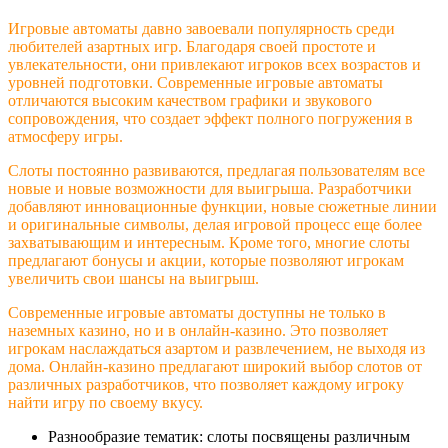
Игровые автоматы давно завоевали популярность среди
любителей азартных игр. Благодаря своей простоте и
увлекательности, они привлекают игроков всех возрастов и
уровней подготовки. Современные игровые автоматы
отличаются высоким качеством графики и звукового
сопровождения, что создает эффект полного погружения в
атмосферу игры.
Слоты постоянно развиваются, предлагая пользователям все
новые и новые возможности для выигрыша. Разработчики
добавляют инновационные функции, новые сюжетные линии
и оригинальные символы, делая игровой процесс еще более
захватывающим и интересным. Кроме того, многие слоты
предлагают бонусы и акции, которые позволяют игрокам
увеличить свои шансы на выигрыш.
Современные игровые автоматы доступны не только в
наземных казино, но и в онлайн-казино. Это позволяет
игрокам наслаждаться азартом и развлечением, не выходя из
дома. Онлайн-казино предлагают широкий выбор слотов от
различных разработчиков, что позволяет каждому игроку
найти игру по своему вкусу.
Разнообразие тематик: слоты посвящены различным