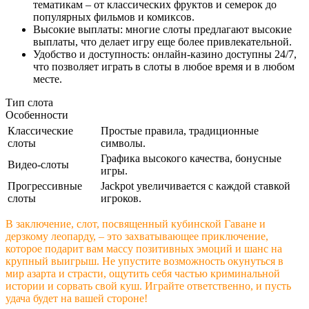
тематикам – от классических фруктов и семерок до
популярных фильмов и комиксов.
Высокие выплаты: многие слоты предлагают высокие
выплаты, что делает игру еще более привлекательной.
Удобство и доступность: онлайн-казино доступны 24/7,
что позволяет играть в слоты в любое время и в любом
месте.
Тип слота
Особенности
Классические
Простые правила, традиционные
слоты
символы.
Графика высокого качества, бонусные
Видео-слоты
игры.
Прогрессивные
Jackpot увеличивается с каждой ставкой
слоты
игроков.
В заключение, слот, посвященный кубинской Гаване и
дерзкому леопарду, – это захватывающее приключение,
которое подарит вам массу позитивных эмоций и шанс на
крупный выигрыш. Не упустите возможность окунуться в
мир азарта и страсти, ощутить себя частью криминальной
истории и сорвать свой куш. Играйте ответственно, и пусть
удача будет на вашей стороне!