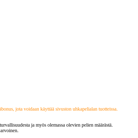
säbonus, jota voidaan käyttää sivuston uhkapelialan tuotteissa.
turvallisuudesta ja myös olemassa olevien pelien määrästä.
 arvoinen.