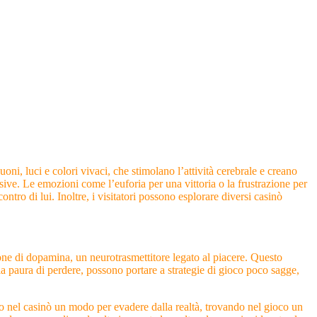
i, luci e colori vivaci, che stimolano l’attività cerebrale e creano
ive. Le emozioni come l’euforia per una vittoria o la frustrazione per
ro di lui. Inoltre, i visitatori possono esplorare diversi casinò
one di dopamina, un neurotrasmettitore legato al piacere. Questo
a paura di perdere, possono portare a strategie di gioco poco sagge,
no nel casinò un modo per evadere dalla realtà, trovando nel gioco un