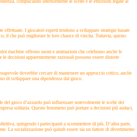
ndenza, complicando ulteriormente le scelte e le emozioni legate al
effettuate. I giocatori esperti tendono a sviluppare strategie basate
o, il che può migliorare le loro chance di vincita. Tuttavia, questo
 slot machine offrono suoni e animazioni che celebrano anche le
he le decisioni apparentemente razionali possono essere distorte
onsapevole dovrebbe cercare di mantenere un approccio critico, anche
hio di sviluppare una dipendenza dal gioco.
ale del gioco d’azzardo può influenzare notevolmente le scelte dei
’impresa solitaria. Questo fenomeno può portare a decisioni più audaci,
ettiva, spingendo i partecipanti a scommettere di più. D’altra parte,
te. La socializzazione può quindi essere sia un fattore di divertimento