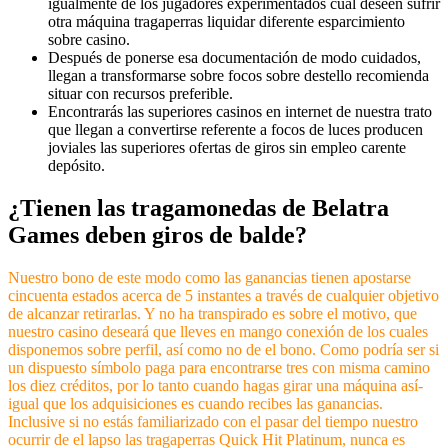
igualmente de los jugadores experimentados cual deseen sufrir
otra máquina tragaperras liquidar diferente esparcimiento
sobre casino.
Después de ponerse esa documentación de modo cuidados,
llegan a transformarse sobre focos sobre destello recomienda
situar con recursos preferible.
Encontrarás las superiores casinos en internet de nuestra trato
que llegan a convertirse referente a focos de luces producen
joviales las superiores ofertas de giros sin empleo carente
depósito.
¿Tienen las tragamonedas de Belatra
Games deben giros de balde?
Nuestro bono de este modo­ como las ganancias tienen apostarse
cincuenta estados acerca de 5 instantes a través de cualquier objetivo
de alcanzar retirarlas. Y no ha transpirado es sobre el motivo, que
nuestro casino deseará que lleves en mango conexión de los cuales
disponemos sobre perfil, así­ como no de el bono. Como podrí­a ser si
un dispuesto símbolo paga para encontrarse tres con misma camino
los diez créditos, por lo tanto cuando hagas girar una máquina así­
igual que los adquisiciones es cuando recibes las ganancias.
Inclusive si no estás familiarizado con el pasar del tiempo nuestro
ocurrir de el lapso las tragaperras Quick Hit Platinum, nunca es