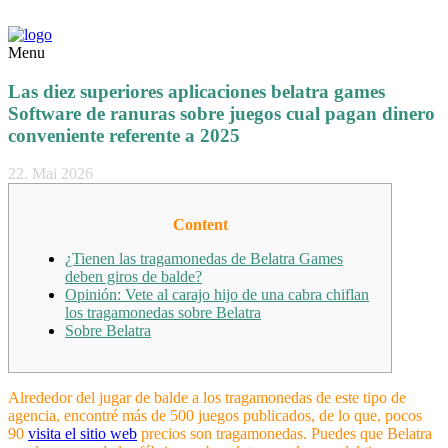
Menu
Las diez superiores aplicaciones belatra games
Software de ranuras sobre juegos cual pagan dinero
conveniente referente a 2025
22. Mai 2026
Content
¿Tienen las tragamonedas de Belatra Games
deben giros de balde?
Opinión: Vete al carajo hijo de una cabra chiflan
los tragamonedas sobre Belatra
Sobre Belatra
Alrededor del jugar de balde a los tragamonedas de este tipo de
agencia, encontré más de 500 juegos publicados, de lo que, pocos
90
visita el sitio web
precios son tragamonedas. Puedes que Belatra