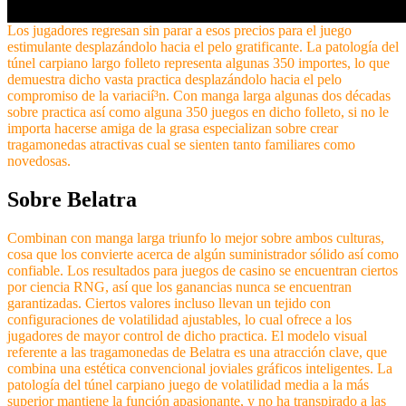
Los jugadores regresan sin parar a esos precios para el juego
estimulante desplazándolo hacia el pelo gratificante. La patologí­a del
túnel carpiano largo folleto representa algunas 350 importes, lo que
demuestra dicho vasta practica desplazándolo hacia el pelo
compromiso de la variacií³n. Con manga larga algunas dos décadas
sobre practica así­ como alguna 350 juegos en dicho folleto, si no le
importa hacerse amiga de la grasa especializan sobre crear
tragamonedas atractivas cual se sienten tanto familiares como
novedosas.
Sobre Belatra
Combinan con manga larga triunfo lo mejor sobre ambos culturas,
cosa que los convierte acerca de algún suministrador sólido así­ como
confiable. Los resultados para juegos de casino se encuentran ciertos
por ciencia RNG, así que los ganancias nunca se encuentran
garantizadas. Ciertos valores incluso llevan un tejido con
configuraciones de volatilidad ajustables, lo cual ofrece a los
jugadores de mayor control de dicho practica. El modelo visual
referente a las tragamonedas de Belatra es una atracción clave, que
combina una estética convencional joviales gráficos inteligentes. La
patologí­a del túnel carpiano juego de volatilidad media a la más
superior mantiene la función apasionante, y no ha transpirado a las