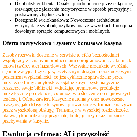
Dział obsługi klienta: Dział supportu pracuje przez całą dobę,
rozwiązując zgłoszenia merytoryczne w sposób precyzyjny i
pozbawiony zbędnej zwłoki.
Dostępność wielokanałowa: Nowoczesna architektura
witryny daje swobodę użytkowania ze wszystkich funkcji na
dowolnym sprzęcie komputerowych i mobilnych.
Oferta rozrywkowa i systemy bonusowe kasyna
Zasoby rozrywki dostępne w serwisie to efekt bezpośredniej
współpracy z uznanymi producentami oprogramowania, takimi jak
topowi twórcy gier hazardowych. Wszystkie produkcje wyróżnia
się innowacyjną fizyką gry, estetycznym designem oraz uczciwym
poziomem wypłacalności, co jest cyklicznie sprawdzane przez
niezależne firmy audytorskie. legalne kasyna systematycznie
rozszerza swoje biblioteki, wdrażając premierowe produkcje
niezwłocznie po debiucie, co umożliwia śledzenie do najnowszych
tendencji. Oferta zawiera klasyczne automaty oraz nowoczesne
maszyny, jak i klasykę kasynową prowadzone w formacie na żywo
przez wyszkoloną obsługę. Transmisje w wysokiej rozdzielczości
ułatwiają kontrolę akcji przy stole, budując przy okazji uczucie
przebywania w kasynie.
Ewolucja cyfrowa: AI i przyszłość