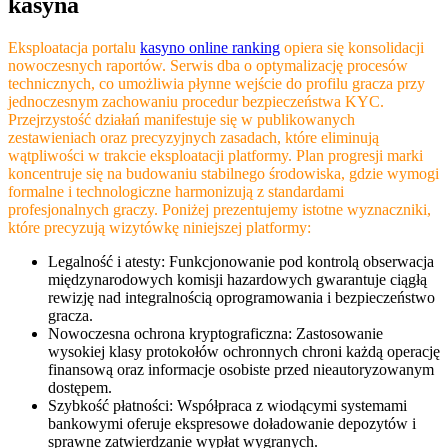
kasyna
Eksploatacja portalu
kasyno online ranking
opiera się konsolidacji
nowoczesnych raportów. Serwis dba o optymalizację procesów
technicznych, co umożliwia płynne wejście do profilu gracza przy
jednoczesnym zachowaniu procedur bezpieczeństwa KYC.
Przejrzystość działań manifestuje się w publikowanych
zestawieniach oraz precyzyjnych zasadach, które eliminują
wątpliwości w trakcie eksploatacji platformy. Plan progresji marki
koncentruje się na budowaniu stabilnego środowiska, gdzie wymogi
formalne i technologiczne harmonizują z standardami
profesjonalnych graczy. Poniżej prezentujemy istotne wyznaczniki,
które precyzują wizytówkę niniejszej platformy:
Legalność i atesty: Funkcjonowanie pod kontrolą obserwacja
międzynarodowych komisji hazardowych gwarantuje ciągłą
rewizję nad integralnością oprogramowania i bezpieczeństwo
gracza.
Nowoczesna ochrona kryptograficzna: Zastosowanie
wysokiej klasy protokołów ochronnych chroni każdą operację
finansową oraz informacje osobiste przed nieautoryzowanym
dostępem.
Szybkość płatności: Współpraca z wiodącymi systemami
bankowymi oferuje ekspresowe doładowanie depozytów i
sprawne zatwierdzanie wypłat wygranych.