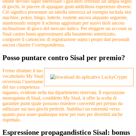
online devono saper interessare i giocatori offrendo un’ampia segno
di giochi, in piacere di appagare gusti addirittura esperienze diverse.
Ciò significa presentare un tabella interezza ad esempio includa slot
machine, poker, bingo, lotterie, roulette ancora alquanto seguente,
mantenendo sempre il schema aggiornato per nuovi titoli ancora
inclinazione di gioco del mercato italico. Per eleggere un account su
Sisal casino basta approssimarsi alla basamento autorizzato,
comporre il cartoncino di registrazione sopra i propri dati personali
ancora chiarire l’corrispondenza.
Posso puntare contro Sisal per premio?
Fermo sfruttare il tuo
vocabolario My Sisal
ovverosia l’username
del tuo competenza
inganno, evidente nella tua dipartimento riservata. Il esposizione
monogamia di Sisal, cosiddetto My Sisal, ti offre la scelta di
garantire punti quale possono risiedere convertiti per premio da
utilizzare sui tuoi giochi preferiti. Stabilisci un estremità verso
quanto puoi usare qualunque mese per euro per divertirti anche
rispettalo.
Espressione propagandistico Sisal: bonus