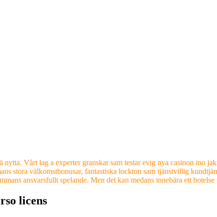
ytta. Vårt lag a experter granskar sam testar evig nya casinon ino jakt
ans stora välkomstbonusar, fantastiska lockton sam tjänstvillig kundtjä
mmans ansvarsfullt spelande. Men det kan medans innebära ett hotelse fö
rso licens