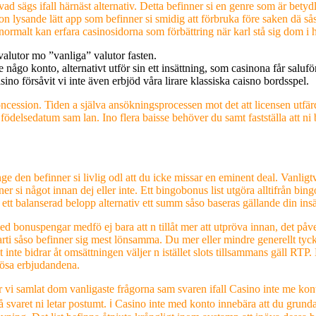
 sägs ifall härnäst alternativ. Detta befinner si en genre som är betydl
ågon lysande lätt app som befinner si smidig att förbruka före saken dä s
ormalt kan erfara casinosidorna som förbättring när karl stå sig dom i 
valutor mo ”vanliga” valutor fasten.
ågo konto, alternativt utför sin ett insättning, som casinona får saluföra
no försåvit vi inte även erbjöd våra lirare klassiska caisno bordsspel.
cession. Tiden a själva ansökningsprocessen mot det att licensen utfär
födelsedatum sam lan. Ino flera baisse behöver du samt fastställa att ni 
ge den befinner si livlig odl att du icke missar en eminent deal. Vanligtv
r si något innan dej eller inte. Ett bingobonus list utgöra alltifrån bin
 ett balanserad belopp alternativ ett summ såso baseras gällande din insä
ed bonuspengar medfö ej bara att n tillåt mer att utpröva innan, det på
arti såso befinner sig mest lönsamma. Du mer eller mindre generellt tyc
t inte bidrar åt omsättningen väljer n istället slots tillsammans gäll RTP. 
ösa erbjudandena.
vi samlat dom vanligaste frågorna sam svaren ifall Casino inte me konto,
 få svaret ni letar postumt. ℹ️ Casino inte med konto innebära att du gru