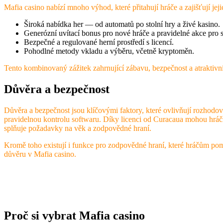
Mafia casino nabízí mnoho výhod, které přitahují hráče a zajišťují jej
Široká nabídka her — od automatů po stolní hry a živé kasino.
Generózní uvítací bonus pro nové hráče a pravidelné akce pro s
Bezpečné a regulované herní prostředí s licencí.
Pohodlné metody vkladu a výběru, včetně kryptoměn.
Tento kombinovaný zážitek zahrnující zábavu, bezpečnost a atraktivn
Důvěra a bezpečnost
Důvěra a bezpečnost jsou klíčovými faktory, které ovlivňují rozhodová
pravidelnou kontrolu softwaru. Díky licenci od Curacaua mohou hráči mí
splňuje požadavky na věk a zodpovědné hraní.
Kromě toho existují i funkce pro zodpovědné hraní, které hráčům pom
důvěru v Mafia casino.
Proč si vybrat Mafia casino