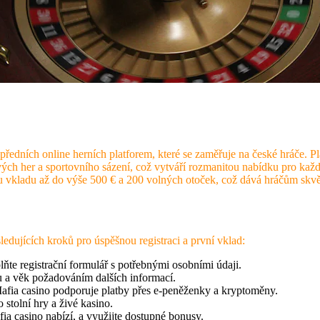
z předních online herních platforem, které se zaměřuje na české hráče.
ých her a sportovního sázení, což vytváří rozmanitou nabídku pro každ
u vkladu až do výše 500 € a 200 volných otoček, což dává hráčům skvělo
ledujících kroků pro úspěšnou registraci a první vklad:
ňte registrační formulář s potřebnými osobními údaji.
itu a věk požadováním dalších informací.
afia casino podporuje platby přes e-peněženky a kryptoměny.
stolní hry a živé kasino.
fia casino nabízí, a využijte dostupné bonusy.