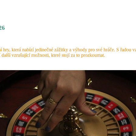
26
 hry, která nabízí jedinečné zážitky a výhody pro své hráče. S řadou vzru
další vzrušující možnosti, které stojí za to prozkoumat.